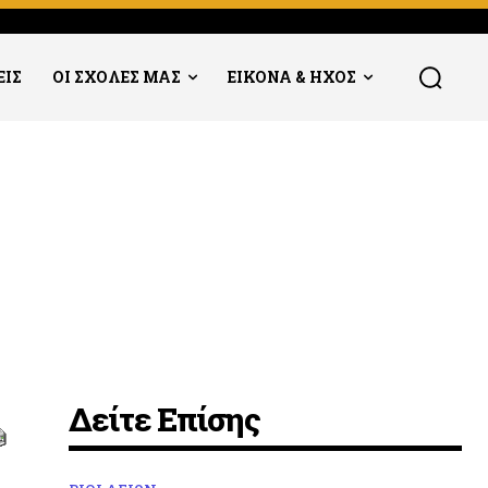
ΕΙΣ
ΟΙ ΣΧΟΛΕΣ ΜΑΣ
ΕΙΚΟΝΑ & ΗΧΟΣ
Δείτε Επίσης