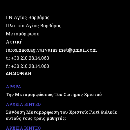
Ι.Ν Αγίας Βαρβάρας
Πλατεία Αγίας Βαρβάρας
Μεταμόρφωση
Αττική
ieros.naos.ag.varvaras.met@gmail.com
t.: +30 210.28.14.063
f.: +30 210.28.14.063
ΔΗΜΟΦΙΛΗ
ΑΡΘΡΑ
Της Μεταμορφώσεως Του Σωτήρος Χριστού
ΑΡΧΕΙΑ ΒΙΝΤΕΟ
Σύνδεση Μεταμόρφωση του Χριστού: Γιατί διάλεξε
αυτούς τους τρεις μαθητές;
ΑΡΧΕΙΑ ΒΙΝΤΕΟ