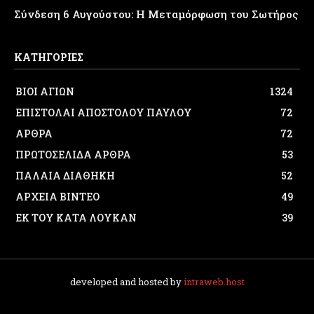
Σύνδεση 6 Αυγούστου: Η Μεταμόρφωση του Σωτήρος
ΚΑΤΗΓΟΡΙΕΣ
ΒΙΟΙ ΑΓΙΩΝ
1324
ΕΠΙΣΤΟΛΑΙ ΑΠΟΣΤΟΛΟΥ ΠΑΥΛΟΥ
72
ΑΡΘΡΑ
72
ΠΡΩΤΟΣΕΛΙΔΑ ΑΡΘΡΑ
53
ΠΑΛΑΙΑ ΔΙΑΘΗΚΗ
52
ΑΡΧΕΙΑ ΒΙΝΤΕΟ
49
ΕΚ ΤΟΥ ΚΑΤΑ ΛΟΥΚΑΝ
39
developed and hosted by
intraweb.host