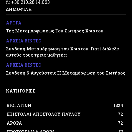
f.: +30 210.28.14.063
ΔΗΜΟΦΙΛΗ
ΑΡΘΡΑ
Της Μεταμορφώσεως Του Σωτήρος Χριστού
ΑΡΧΕΙΑ ΒΙΝΤΕΟ
Σύνδεση Μεταμόρφωση του Χριστού: Γιατί διάλεξε
αυτούς τους τρεις μαθητές;
ΑΡΧΕΙΑ ΒΙΝΤΕΟ
Σύνδεση 6 Αυγούστου: Η Μεταμόρφωση του Σωτήρος
ΚΑΤΗΓΟΡΙΕΣ
ΒΙΟΙ ΑΓΙΩΝ
1324
ΕΠΙΣΤΟΛΑΙ ΑΠΟΣΤΟΛΟΥ ΠΑΥΛΟΥ
72
ΑΡΘΡΑ
72
ΠΡΩΤΟΣΕΛΙΔΑ ΑΡΘΡΑ
53