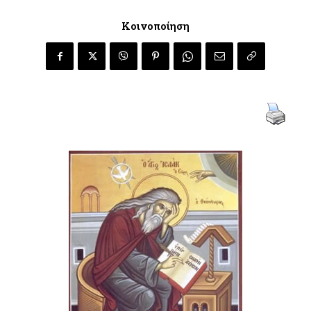
Κοινοποίηση