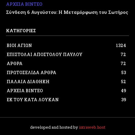
ΑΡΧΕΙΑ ΒΙΝΤΕΟ
Σύνδεση 6 Αυγούστου: Η Μεταμόρφωση του Σωτήρος
ΚΑΤΗΓΟΡΙΕΣ
ΒΙΟΙ ΑΓΙΩΝ
1324
ΕΠΙΣΤΟΛΑΙ ΑΠΟΣΤΟΛΟΥ ΠΑΥΛΟΥ
72
ΑΡΘΡΑ
72
ΠΡΩΤΟΣΕΛΙΔΑ ΑΡΘΡΑ
53
ΠΑΛΑΙΑ ΔΙΑΘΗΚΗ
52
ΑΡΧΕΙΑ ΒΙΝΤΕΟ
49
ΕΚ ΤΟΥ ΚΑΤΑ ΛΟΥΚΑΝ
39
developed and hosted by
intraweb.host