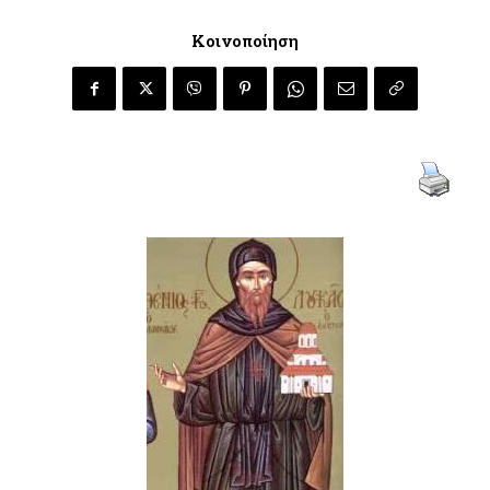
Κοινοποίηση