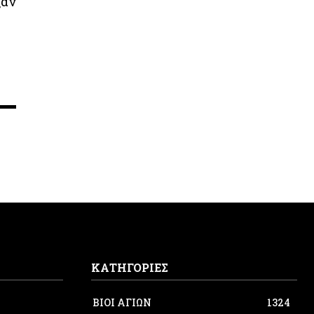
ξαν
ΚΑΤΗΓΟΡΙΕΣ
ΒΙΟΙ ΑΓΙΩΝ
1324