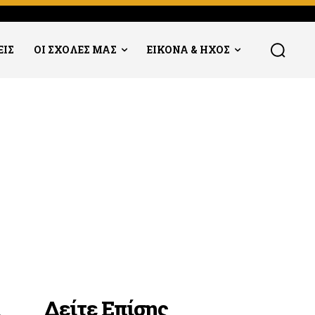
ΕΙΣ
ΟΙ ΣΧΟΛΕΣ ΜΑΣ
ΕΙΚΟΝΑ & ΗΧΟΣ
Δείτε Επίσης