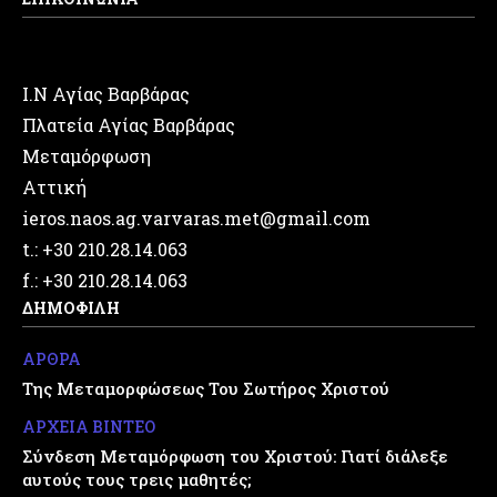
Ι.Ν Αγίας Βαρβάρας
Πλατεία Αγίας Βαρβάρας
Μεταμόρφωση
Αττική
ieros.naos.ag.varvaras.met@gmail.com
t.: +30 210.28.14.063
f.: +30 210.28.14.063
ΔΗΜΟΦΙΛΗ
ΑΡΘΡΑ
Της Μεταμορφώσεως Του Σωτήρος Χριστού
ΑΡΧΕΙΑ ΒΙΝΤΕΟ
Σύνδεση Μεταμόρφωση του Χριστού: Γιατί διάλεξε
αυτούς τους τρεις μαθητές;