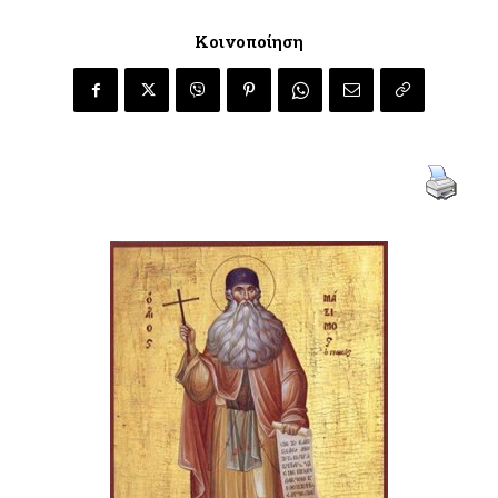
Κοινοποίηση