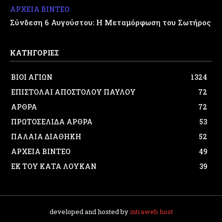
ΑΡΧΕΙΑ ΒΙΝΤΕΟ
Σύνδεση 6 Αυγούστου: Η Μεταμόρφωση του Σωτήρος
ΚΑΤΗΓΟΡΙΕΣ
ΒΙΟΙ ΑΓΙΩΝ
1324
ΕΠΙΣΤΟΛΑΙ ΑΠΟΣΤΟΛΟΥ ΠΑΥΛΟΥ
72
ΑΡΘΡΑ
72
ΠΡΩΤΟΣΕΛΙΔΑ ΑΡΘΡΑ
53
ΠΑΛΑΙΑ ΔΙΑΘΗΚΗ
52
ΑΡΧΕΙΑ ΒΙΝΤΕΟ
49
ΕΚ ΤΟΥ ΚΑΤΑ ΛΟΥΚΑΝ
39
developed and hosted by
intraweb.host