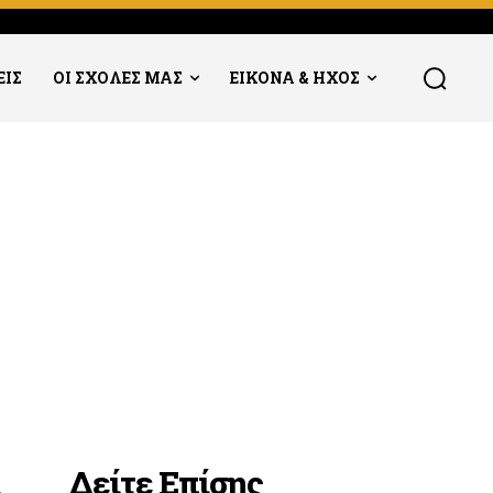
ΕΙΣ
ΟΙ ΣΧΟΛΕΣ ΜΑΣ
ΕΙΚΟΝΑ & ΗΧΟΣ
Δείτε Επίσης