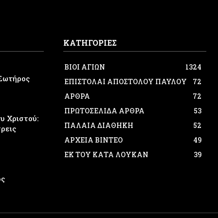
ΚΑΤΗΓΟΡΙΕΣ
ΒΙΟΙ ΑΓΙΩΝ
1324
Σωτήρος
ΕΠΙΣΤΟΛΑΙ ΑΠΟΣΤΟΛΟΥ ΠΑΥΛΟΥ
72
ΑΡΘΡΑ
72
ΠΡΩΤΟΣΕΛΙΔΑ ΑΡΘΡΑ
53
 Χριστού:
ΠΑΛΑΙΑ ΔΙΑΘΗΚΗ
52
τρεις
ΑΡΧΕΙΑ ΒΙΝΤΕΟ
49
ΕΚ ΤΟΥ ΚΑΤΑ ΛΟΥΚΑΝ
39
ος