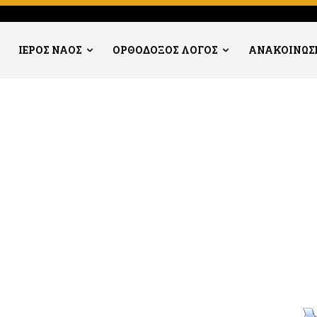
ΙΕΡΟΣ ΝΑΟΣ
ΟΡΘΟΔΟΞΟΣ ΛΟΓΟΣ
ΑΝΑΚΟΙΝΩΣ