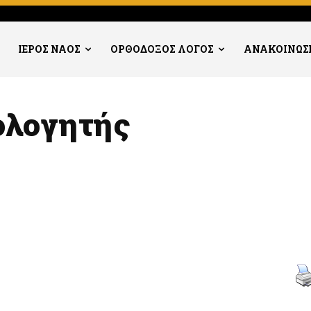
ΙΕΡΟΣ ΝΑΟΣ
ΟΡΘΟΔΟΞΟΣ ΛΟΓΟΣ
ΑΝΑΚΟΙΝΩΣ
ολογητής