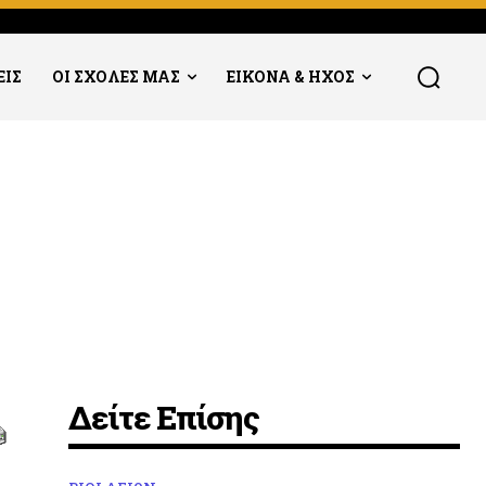
ΕΙΣ
ΟΙ ΣΧΟΛΕΣ ΜΑΣ
ΕΙΚΟΝΑ & ΗΧΟΣ
Δείτε Επίσης