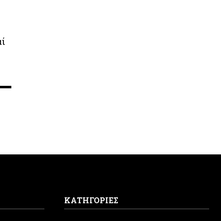
αί
ΚΑΤΗΓΟΡΙΕΣ