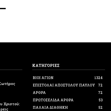
ΚΑΤΗΓΟΡΙΕΣ
ΒΙΟΙ ΑΓΙΩΝ
1324
Σωτήρος
ΕΠΙΣΤΟΛΑΙ ΑΠΟΣΤΟΛΟΥ ΠΑΥΛΟΥ
72
ΑΡΘΡΑ
72
ΠΡΩΤΟΣΕΛΙΔΑ ΑΡΘΡΑ
53
 Χριστού:
ΠΑΛΑΙΑ ΔΙΑΘΗΚΗ
52
τρεις