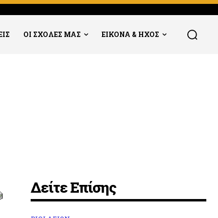
ΕΙΣ
ΟΙ ΣΧΟΛΕΣ ΜΑΣ
ΕΙΚΟΝΑ & ΗΧΟΣ
Δείτε Επίσης