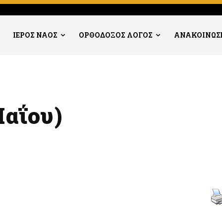
ΙΕΡΟΣ ΝΑΟΣ
ΟΡΘΟΔΟΞΟΣ ΛΟΓΟΣ
ΑΝΑΚΟΙΝΩΣ
Μαΐου)