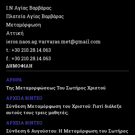
Ι.Ν Αγίας Βαρβάρας
Πλατεία Αγίας Βαρβάρας
Μεταμόρφωση
Αττική
ieros.naos.ag.varvaras.met@gmail.com
t.: +30 210.28.14.063
f.: +30 210.28.14.063
ΔΗΜΟΦΙΛΗ
ΑΡΘΡΑ
Της Μεταμορφώσεως Του Σωτήρος Χριστού
ΑΡΧΕΙΑ ΒΙΝΤΕΟ
Σύνδεση Μεταμόρφωση του Χριστού: Γιατί διάλεξε
αυτούς τους τρεις μαθητές;
ΑΡΧΕΙΑ ΒΙΝΤΕΟ
Σύνδεση 6 Αυγούστου: Η Μεταμόρφωση του Σωτήρος