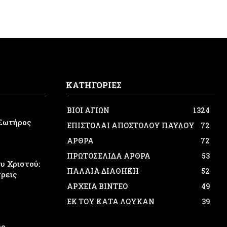
ΚΑΤΗΓΟΡΙΕΣ
ΒΙΟΙ ΑΓΙΩΝ
1324
Σωτήρος
ΕΠΙΣΤΟΛΑΙ ΑΠΟΣΤΟΛΟΥ ΠΑΥΛΟΥ
72
ΑΡΘΡΑ
72
ΠΡΩΤΟΣΕΛΙΔΑ ΑΡΘΡΑ
53
 Χριστού:
ΠΑΛΑΙΑ ΔΙΑΘΗΚΗ
52
τρεις
ΑΡΧΕΙΑ ΒΙΝΤΕΟ
49
ΕΚ ΤΟΥ ΚΑΤΑ ΛΟΥΚΑΝ
39
ος