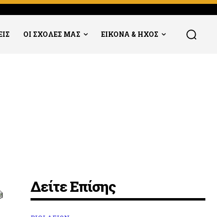
ΕΙΣ
ΟΙ ΣΧΟΛΕΣ ΜΑΣ
ΕΙΚΟΝΑ & ΗΧΟΣ
Δείτε Επίσης