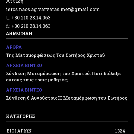
Αττική
ieros.naos.ag.varvaras.met@gmail.com
t.: +30 210.28.14.063
f.: +30 210.28.14.063
ΔΗΜΟΦΙΛΗ
ΑΡΘΡΑ
Της Μεταμορφώσεως Του Σωτήρος Χριστού
ΑΡΧΕΙΑ ΒΙΝΤΕΟ
Σύνδεση Μεταμόρφωση του Χριστού: Γιατί διάλεξε
αυτούς τους τρεις μαθητές;
ΑΡΧΕΙΑ ΒΙΝΤΕΟ
Σύνδεση 6 Αυγούστου: Η Μεταμόρφωση του Σωτήρος
ΚΑΤΗΓΟΡΙΕΣ
ΒΙΟΙ ΑΓΙΩΝ
1324