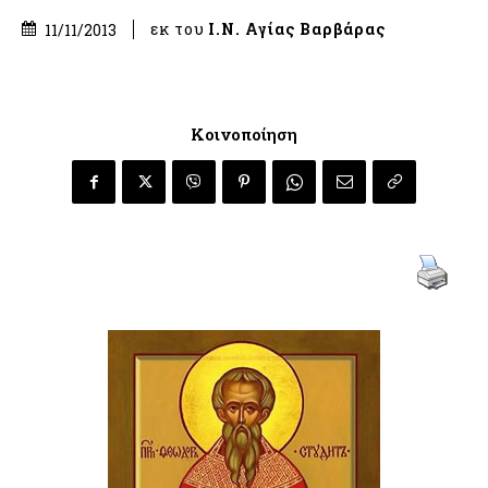
εκ του
Ι.Ν. Αγίας Βαρβάρας
11/11/2013
Κοινοποίηση