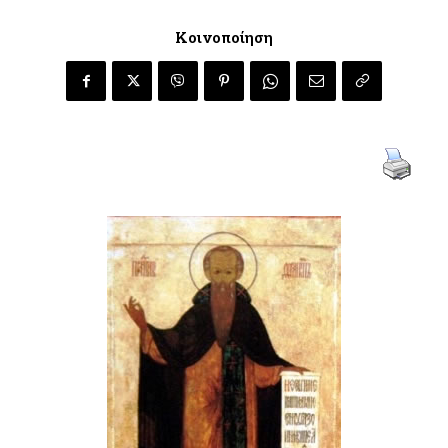
Κοινοποίηση