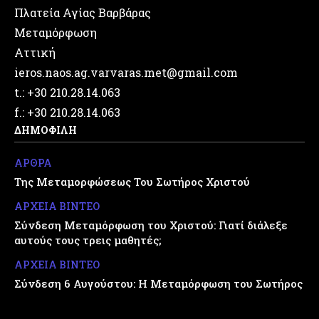
Πλατεία Αγίας Βαρβάρας
Μεταμόρφωση
Αττική
ieros.naos.ag.varvaras.met@gmail.com
t.: +30 210.28.14.063
f.: +30 210.28.14.063
ΔΗΜΟΦΙΛΗ
ΑΡΘΡΑ
Της Μεταμορφώσεως Του Σωτήρος Χριστού
ΑΡΧΕΙΑ ΒΙΝΤΕΟ
Σύνδεση Μεταμόρφωση του Χριστού: Γιατί διάλεξε
αυτούς τους τρεις μαθητές;
ΑΡΧΕΙΑ ΒΙΝΤΕΟ
Σύνδεση 6 Αυγούστου: Η Μεταμόρφωση του Σωτήρος