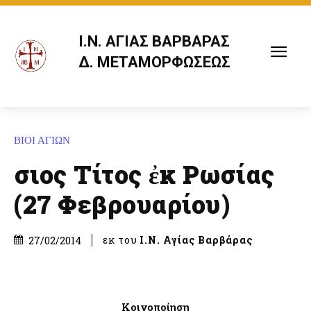
Ι.Ν. ΑΓΙΑΣ ΒΑΡΒΑΡΑΣ
Δ. ΜΕΤΑΜΟΡΦΩΣΕΩΣ
ΒΙΟΙ ΑΓΙΩΝ
Ὅσιος Τίτος ἐκ Ρωσίας
(27 Φεβρουαρίου)
εκ του
Ι.Ν. Αγίας Βαρβάρας
27/02/2014
Κοινοποίηση