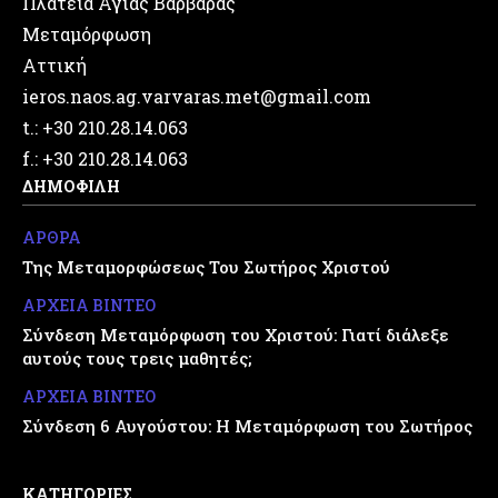
Πλατεία Αγίας Βαρβάρας
Μεταμόρφωση
Αττική
ieros.naos.ag.varvaras.met@gmail.com
t.: +30 210.28.14.063
f.: +30 210.28.14.063
ΔΗΜΟΦΙΛΗ
ΑΡΘΡΑ
Της Μεταμορφώσεως Του Σωτήρος Χριστού
ΑΡΧΕΙΑ ΒΙΝΤΕΟ
Σύνδεση Μεταμόρφωση του Χριστού: Γιατί διάλεξε
αυτούς τους τρεις μαθητές;
ΑΡΧΕΙΑ ΒΙΝΤΕΟ
Σύνδεση 6 Αυγούστου: Η Μεταμόρφωση του Σωτήρος
ΚΑΤΗΓΟΡΙΕΣ