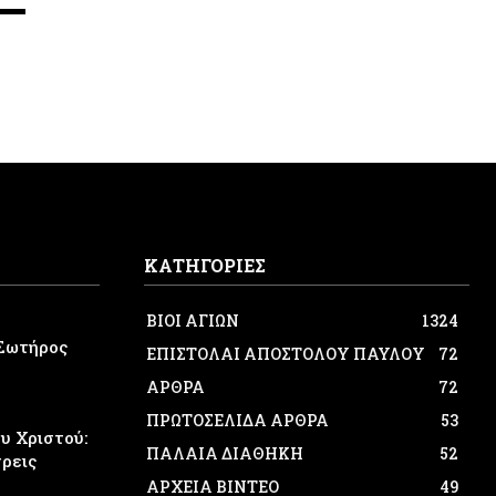
ΚΑΤΗΓΟΡΙΕΣ
ΒΙΟΙ ΑΓΙΩΝ
1324
Σωτήρος
ΕΠΙΣΤΟΛΑΙ ΑΠΟΣΤΟΛΟΥ ΠΑΥΛΟΥ
72
ΑΡΘΡΑ
72
ΠΡΩΤΟΣΕΛΙΔΑ ΑΡΘΡΑ
53
 Χριστού:
ΠΑΛΑΙΑ ΔΙΑΘΗΚΗ
52
τρεις
ΑΡΧΕΙΑ ΒΙΝΤΕΟ
49