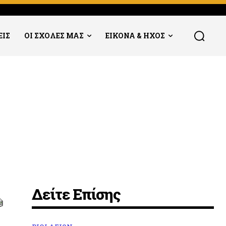
ΕΙΣ
ΟΙ ΣΧΟΛΕΣ ΜΑΣ
ΕΙΚΟΝΑ & ΗΧΟΣ
Δείτε Επίσης