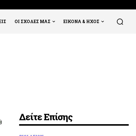
ΕΙΣ
ΟΙ ΣΧΟΛΕΣ ΜΑΣ
ΕΙΚΟΝΑ & ΗΧΟΣ
Δείτε Επίσης