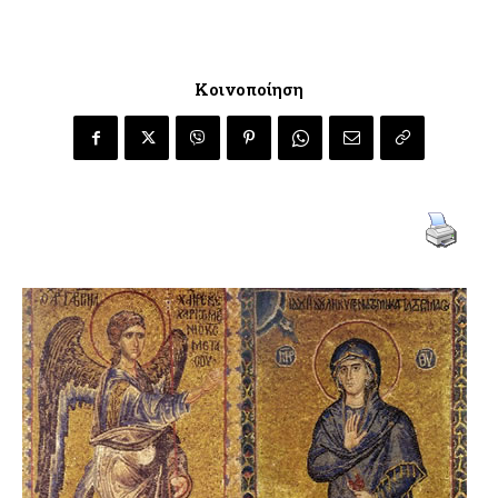
Κοινοποίηση