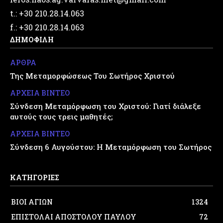
t.: +30 210.28.14.063
f.: +30 210.28.14.063
ΔΗΜΟΦΙΛΗ
ΑΡΘΡΑ
Της Μεταμορφώσεως Του Σωτήρος Χριστού
ΑΡΧΕΙΑ ΒΙΝΤΕΟ
Σύνδεση Μεταμόρφωση του Χριστού: Γιατί διάλεξε
αυτούς τους τρεις μαθητές;
ΑΡΧΕΙΑ ΒΙΝΤΕΟ
Σύνδεση 6 Αυγούστου: Η Μεταμόρφωση του Σωτήρος
ΚΑΤΗΓΟΡΙΕΣ
ΒΙΟΙ ΑΓΙΩΝ
1324
ΕΠΙΣΤΟΛΑΙ ΑΠΟΣΤΟΛΟΥ ΠΑΥΛΟΥ
72