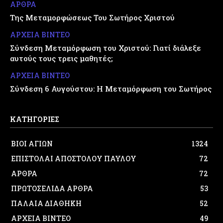
ΑΡΘΡΑ
Της Μεταμορφώσεως Του Σωτήρος Χριστού
ΑΡΧΕΙΑ ΒΙΝΤΕΟ
Σύνδεση Μεταμόρφωση του Χριστού: Γιατί διάλεξε
αυτούς τους τρεις μαθητές;
ΑΡΧΕΙΑ ΒΙΝΤΕΟ
Σύνδεση 6 Αυγούστου: Η Μεταμόρφωση του Σωτήρος
ΚΑΤΗΓΟΡΙΕΣ
ΒΙΟΙ ΑΓΙΩΝ
1324
ΕΠΙΣΤΟΛΑΙ ΑΠΟΣΤΟΛΟΥ ΠΑΥΛΟΥ
72
ΑΡΘΡΑ
72
ΠΡΩΤΟΣΕΛΙΔΑ ΑΡΘΡΑ
53
ΠΑΛΑΙΑ ΔΙΑΘΗΚΗ
52
ΑΡΧΕΙΑ ΒΙΝΤΕΟ
49