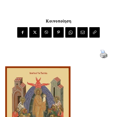
Κοινοποίηση