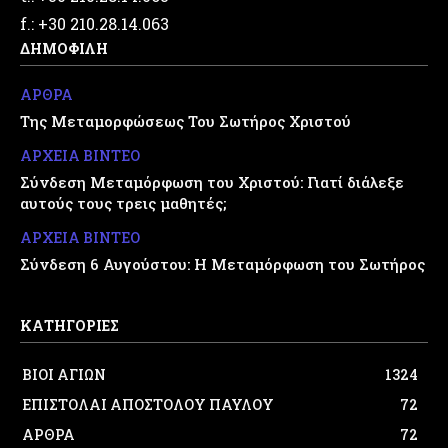
f.: +30 210.28.14.063
ΔΗΜΟΦΙΛΗ
ΑΡΘΡΑ
Της Μεταμορφώσεως Του Σωτήρος Χριστού
ΑΡΧΕΙΑ ΒΙΝΤΕΟ
Σύνδεση Μεταμόρφωση του Χριστού: Γιατί διάλεξε
αυτούς τους τρεις μαθητές;
ΑΡΧΕΙΑ ΒΙΝΤΕΟ
Σύνδεση 6 Αυγούστου: Η Μεταμόρφωση του Σωτήρος
ΚΑΤΗΓΟΡΙΕΣ
ΒΙΟΙ ΑΓΙΩΝ
1324
ΕΠΙΣΤΟΛΑΙ ΑΠΟΣΤΟΛΟΥ ΠΑΥΛΟΥ
72
ΑΡΘΡΑ
72