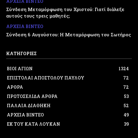
ΑΡΧΕΙΑ ΒΙΝΤΕΟ
Σύνδεση Μεταμόρφωση του Χριστού: Γιατί διάλεξε
αυτούς τους τρεις μαθητές;
ΑΡΧΕΙΑ ΒΙΝΤΕΟ
Σύνδεση 6 Αυγούστου: Η Μεταμόρφωση του Σωτήρος
ΚΑΤΗΓΟΡΙΕΣ
ΒΙΟΙ ΑΓΙΩΝ
1324
ΕΠΙΣΤΟΛΑΙ ΑΠΟΣΤΟΛΟΥ ΠΑΥΛΟΥ
72
ΑΡΘΡΑ
72
ΠΡΩΤΟΣΕΛΙΔΑ ΑΡΘΡΑ
53
ΠΑΛΑΙΑ ΔΙΑΘΗΚΗ
52
ΑΡΧΕΙΑ ΒΙΝΤΕΟ
49
ΕΚ ΤΟΥ ΚΑΤΑ ΛΟΥΚΑΝ
39