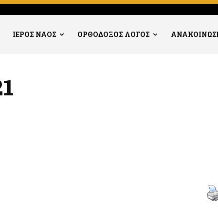
ΙΕΡΟΣ ΝΑΟΣ
ΟΡΘΟΔΟΞΟΣ ΛΟΓΟΣ
ΑΝΑΚΟΙΝΩΣ
21