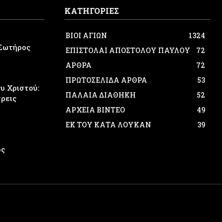
ΚΑΤΗΓΟΡΙΕΣ
ΒΙΟΙ ΑΓΙΩΝ
1324
Σωτήρος
ΕΠΙΣΤΟΛΑΙ ΑΠΟΣΤΟΛΟΥ ΠΑΥΛΟΥ
72
ΑΡΘΡΑ
72
ΠΡΩΤΟΣΕΛΙΔΑ ΑΡΘΡΑ
53
 Χριστού:
ΠΑΛΑΙΑ ΔΙΑΘΗΚΗ
52
τρεις
ΑΡΧΕΙΑ ΒΙΝΤΕΟ
49
ΕΚ ΤΟΥ ΚΑΤΑ ΛΟΥΚΑΝ
39
ος