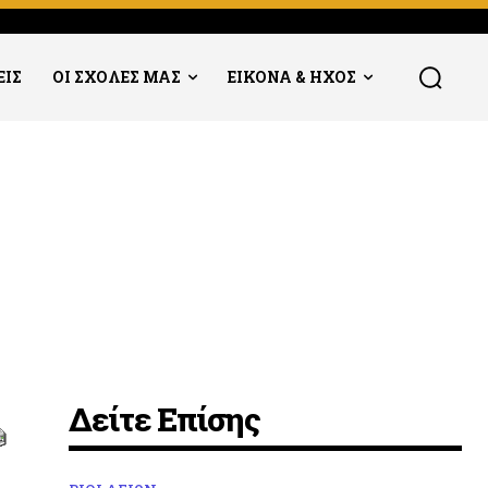
ΕΙΣ
ΟΙ ΣΧΟΛΕΣ ΜΑΣ
ΕΙΚΟΝΑ & ΗΧΟΣ
Δείτε Επίσης