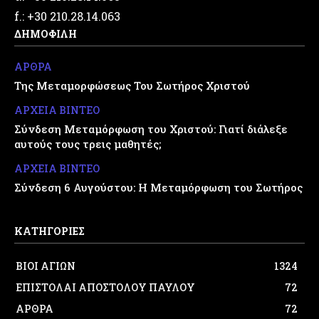
f.: +30 210.28.14.063
ΔΗΜΟΦΙΛΗ
ΑΡΘΡΑ
Της Μεταμορφώσεως Του Σωτήρος Χριστού
ΑΡΧΕΙΑ ΒΙΝΤΕΟ
Σύνδεση Μεταμόρφωση του Χριστού: Γιατί διάλεξε
αυτούς τους τρεις μαθητές;
ΑΡΧΕΙΑ ΒΙΝΤΕΟ
Σύνδεση 6 Αυγούστου: Η Μεταμόρφωση του Σωτήρος
ΚΑΤΗΓΟΡΙΕΣ
ΒΙΟΙ ΑΓΙΩΝ
1324
ΕΠΙΣΤΟΛΑΙ ΑΠΟΣΤΟΛΟΥ ΠΑΥΛΟΥ
72
ΑΡΘΡΑ
72