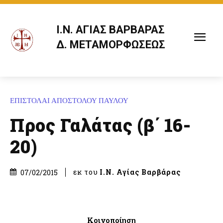
Ι.Ν. ΑΓΙΑΣ ΒΑΡΒΑΡΑΣ
Δ. ΜΕΤΑΜΟΡΦΩΣΕΩΣ
ΕΠΙΣΤΟΛΑΙ ΑΠΟΣΤΟΛΟΥ ΠΑΥΛΟΥ
Προς Γαλάτας (β΄ 16-
20)
εκ του
Ι.Ν. Αγίας Βαρβάρας
07/02/2015
Κοινοποίηση