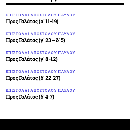
ΕΠΙΣΤΟΛΑΙ ΑΠΟΣΤΟΛΟΥ ΠΑΥΛΟΥ
Προς Γαλάτας (α΄ 11-19)
ΕΠΙΣΤΟΛΑΙ ΑΠΟΣΤΟΛΟΥ ΠΑΥΛΟΥ
Προς Γαλάτας (γ΄ 23 – δ΄ 5)
ΕΠΙΣΤΟΛΑΙ ΑΠΟΣΤΟΛΟΥ ΠΑΥΛΟΥ
Προς Γαλάτας (γ΄ 8 -12)
ΕΠΙΣΤΟΛΑΙ ΑΠΟΣΤΟΛΟΥ ΠΑΥΛΟΥ
Προς Γαλάτας (δ΄ 22-27)
ΕΠΙΣΤΟΛΑΙ ΑΠΟΣΤΟΛΟΥ ΠΑΥΛΟΥ
Προς Γαλάτας (δ΄ 4-7)