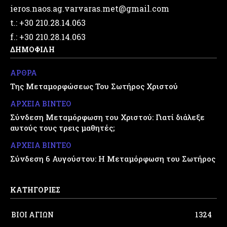
ieros.naos.ag.varvaras.met@gmail.com
t.: +30 210.28.14.063
f.: +30 210.28.14.063
ΔΗΜΟΦΙΛΗ
ΑΡΘΡΑ
Της Μεταμορφώσεως Του Σωτήρος Χριστού
ΑΡΧΕΙΑ ΒΙΝΤΕΟ
Σύνδεση Μεταμόρφωση του Χριστού: Γιατί διάλεξε
αυτούς τους τρεις μαθητές;
ΑΡΧΕΙΑ ΒΙΝΤΕΟ
Σύνδεση 6 Αυγούστου: Η Μεταμόρφωση του Σωτήρος
ΚΑΤΗΓΟΡΙΕΣ
ΒΙΟΙ ΑΓΙΩΝ
1324