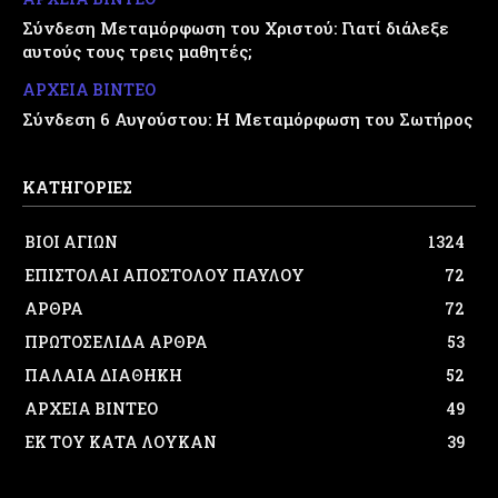
Σύνδεση Μεταμόρφωση του Χριστού: Γιατί διάλεξε
αυτούς τους τρεις μαθητές;
ΑΡΧΕΙΑ ΒΙΝΤΕΟ
Σύνδεση 6 Αυγούστου: Η Μεταμόρφωση του Σωτήρος
ΚΑΤΗΓΟΡΙΕΣ
ΒΙΟΙ ΑΓΙΩΝ
1324
ΕΠΙΣΤΟΛΑΙ ΑΠΟΣΤΟΛΟΥ ΠΑΥΛΟΥ
72
ΑΡΘΡΑ
72
ΠΡΩΤΟΣΕΛΙΔΑ ΑΡΘΡΑ
53
ΠΑΛΑΙΑ ΔΙΑΘΗΚΗ
52
ΑΡΧΕΙΑ ΒΙΝΤΕΟ
49
ΕΚ ΤΟΥ ΚΑΤΑ ΛΟΥΚΑΝ
39