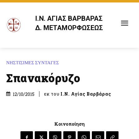
Ι.Ν. ΑΓΙΑΣ ΒΑΡΒΑΡΑΣ
Δ. ΜΕΤΑΜΟΡΦΩΣΕΩΣ
ΝΗΣΤΙΣΙΜΕΣ ΣΥΝΤΑΓΕΣ
Σπανακόρυζο
εκ του
Ι.Ν. Αγίας Βαρβάρας
12/10/2015
Κοινοποίηση