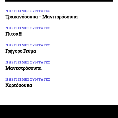
ΝΗΣΤΙΣΙΜΕΣ ΣΥΝΤΑΓΕΣ
Τραχανόσουπα – Μανιταρόσουπα
ΝΗΣΤΙΣΙΜΕΣ ΣΥΝΤΑΓΕΣ
Πίτσα !!!
ΝΗΣΤΙΣΙΜΕΣ ΣΥΝΤΑΓΕΣ
Γρήγορο Γεύμα
ΝΗΣΤΙΣΙΜΕΣ ΣΥΝΤΑΓΕΣ
Μανεστρόσουπα
ΝΗΣΤΙΣΙΜΕΣ ΣΥΝΤΑΓΕΣ
Χορτόσουπα