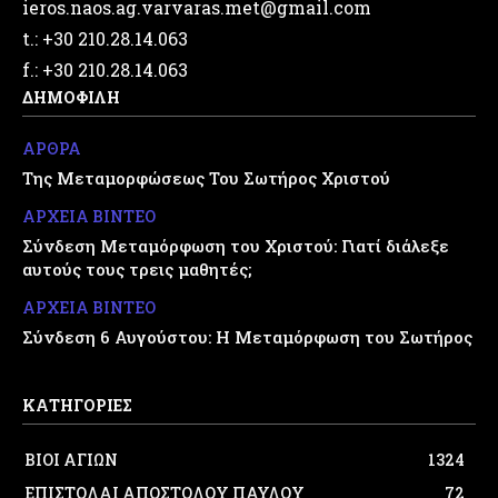
ieros.naos.ag.varvaras.met@gmail.com
t.: +30 210.28.14.063
f.: +30 210.28.14.063
ΔΗΜΟΦΙΛΗ
ΑΡΘΡΑ
Της Μεταμορφώσεως Του Σωτήρος Χριστού
ΑΡΧΕΙΑ ΒΙΝΤΕΟ
Σύνδεση Μεταμόρφωση του Χριστού: Γιατί διάλεξε
αυτούς τους τρεις μαθητές;
ΑΡΧΕΙΑ ΒΙΝΤΕΟ
Σύνδεση 6 Αυγούστου: Η Μεταμόρφωση του Σωτήρος
ΚΑΤΗΓΟΡΙΕΣ
ΒΙΟΙ ΑΓΙΩΝ
1324
ΕΠΙΣΤΟΛΑΙ ΑΠΟΣΤΟΛΟΥ ΠΑΥΛΟΥ
72