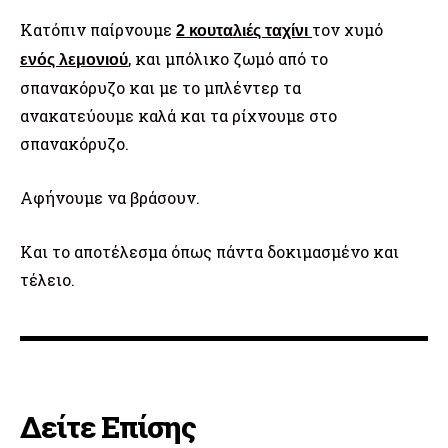
Κατόπιν παίρνουμε
τον χυμό
2 κουταλιές ταχίνι
, και μπόλικο
ζωμό
από το
ενός λεμονιού
σπανακόρυζο και με το μπλέντερ τα
ανακατεύουμε καλά και τα ρίχνουμε στο
σπανακόρυζο.
Αφήνουμε να
βράσουν.
Και το αποτέλεσμα όπως πάντα δοκιμασμένο και
τέλειο.
Δείτε Επίσης