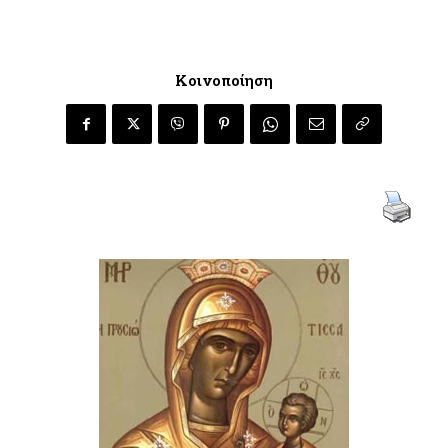
Κοινοποίηση