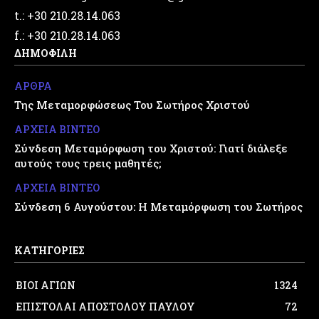
t.: +30 210.28.14.063
f.: +30 210.28.14.063
ΔΗΜΟΦΙΛΗ
ΑΡΘΡΑ
Της Μεταμορφώσεως Του Σωτήρος Χριστού
ΑΡΧΕΙΑ ΒΙΝΤΕΟ
Σύνδεση Μεταμόρφωση του Χριστού: Γιατί διάλεξε
αυτούς τους τρεις μαθητές;
ΑΡΧΕΙΑ ΒΙΝΤΕΟ
Σύνδεση 6 Αυγούστου: Η Μεταμόρφωση του Σωτήρος
ΚΑΤΗΓΟΡΙΕΣ
ΒΙΟΙ ΑΓΙΩΝ
1324
ΕΠΙΣΤΟΛΑΙ ΑΠΟΣΤΟΛΟΥ ΠΑΥΛΟΥ
72