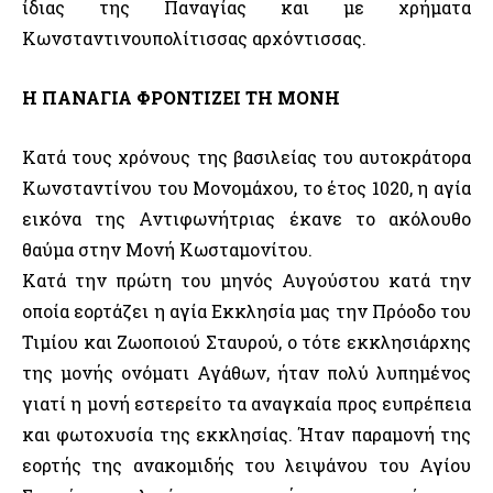
ίδιας της Παναγίας και με χρήματα
Κωνσταντινουπολίτισσας αρχόντισσας.
Η ΠΑΝΑΓΙΑ ΦΡΟΝΤΙΖΕΙ ΤΗ ΜΟΝΗ
Κατά τους χρόνους της βασιλείας του αυτοκράτορα
Κωνσταντίνου του Μονομάχου, το έτος 1020, η αγία
εικόνα της Αντιφωνήτριας έκανε το ακόλουθο
θαύμα στην Μονή Κωσταμονίτου.
Κατά την πρώτη του μηνός Αυγούστου κατά την
οποία εορτάζει η αγία Εκκλησία μας την Πρόοδο του
Τιμίου και Ζωοποιού Σταυρού, ο τότε εκκλησιάρχης
της μονής ονόματι Αγάθων, ήταν πολύ λυπημένος
γιατί η μονή εστερείτο τα αναγκαία προς ευπρέπεια
και φωτοχυσία της εκκλησίας. Ήταν παραμονή της
εορτής της ανακομιδής του λειψάνου του Αγίου