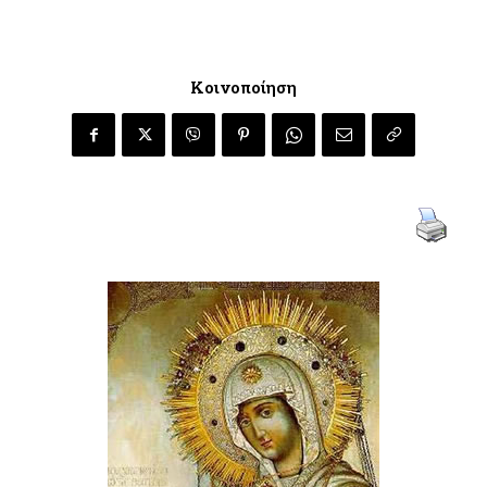
Κοινοποίηση