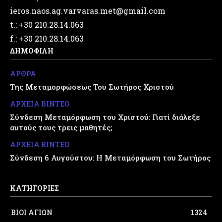
ieros.naos.ag.varvaras.met@gmail.com
t.: +30 210.28.14.063
f.: +30 210.28.14.063
ΔΗΜΟΦΙΛΗ
ΑΡΘΡΑ
Της Μεταμορφώσεως Του Σωτήρος Χριστού
ΑΡΧΕΙΑ ΒΙΝΤΕΟ
Σύνδεση Μεταμόρφωση του Χριστού: Γιατί διάλεξε
αυτούς τους τρεις μαθητές;
ΑΡΧΕΙΑ ΒΙΝΤΕΟ
Σύνδεση 6 Αυγούστου: Η Μεταμόρφωση του Σωτήρος
ΚΑΤΗΓΟΡΙΕΣ
ΒΙΟΙ ΑΓΙΩΝ
1324