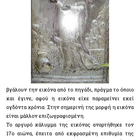
βγάλουν την εικόνα από το πηγάδι, πράγμα το όποιο
και έγινε, αφού η εικόνα είχε παραμείνει εκεί
ογδόντα χρόνια. Στην σημερινή της μορφή η εικόνα
είναι μάλλον επιζωγραφισμένη.
Το αργυρό κάλυμμα της εικόνας αναρτήθηκε τον
17ο αιώνα, έπειτα από εκφρασμένη επιθυμία της