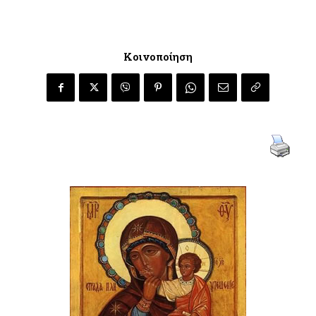
Κοινοποίηση