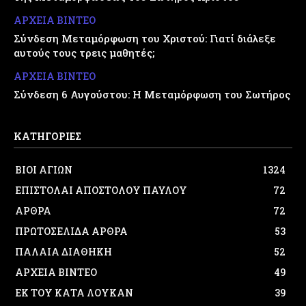
ΑΡΧΕΙΑ ΒΙΝΤΕΟ
Σύνδεση Μεταμόρφωση του Χριστού: Γιατί διάλεξε
αυτούς τους τρεις μαθητές;
ΑΡΧΕΙΑ ΒΙΝΤΕΟ
Σύνδεση 6 Αυγούστου: Η Μεταμόρφωση του Σωτήρος
ΚΑΤΗΓΟΡΙΕΣ
ΒΙΟΙ ΑΓΙΩΝ
1324
ΕΠΙΣΤΟΛΑΙ ΑΠΟΣΤΟΛΟΥ ΠΑΥΛΟΥ
72
ΑΡΘΡΑ
72
ΠΡΩΤΟΣΕΛΙΔΑ ΑΡΘΡΑ
53
ΠΑΛΑΙΑ ΔΙΑΘΗΚΗ
52
ΑΡΧΕΙΑ ΒΙΝΤΕΟ
49
ΕΚ ΤΟΥ ΚΑΤΑ ΛΟΥΚΑΝ
39