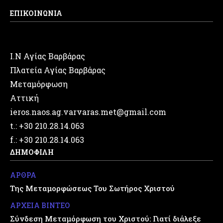
ΕΠΙΚΟΙΝΩΝΙΑ
Ι.Ν Αγίας Βαρβάρας
Πλατεία Αγίας Βαρβάρας
Μεταμόρφωση
Αττική
ieros.naos.ag.varvaras.met@gmail.com
t.: +30 210.28.14.063
f.: +30 210.28.14.063
ΔΗΜΟΦΙΛΗ
ΑΡΘΡΑ
Της Μεταμορφώσεως Του Σωτήρος Χριστού
ΑΡΧΕΙΑ ΒΙΝΤΕΟ
Σύνδεση Μεταμόρφωση του Χριστού: Γιατί διάλεξε