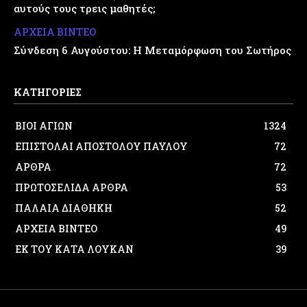
αυτούς τους τρεις μαθητές;
ΑΡΧΕΙΑ ΒΙΝΤΕΟ
Σύνδεση 6 Αυγούστου: Η Μεταμόρφωση του Σωτήρος
ΚΑΤΗΓΟΡΙΕΣ
ΒΙΟΙ ΑΓΙΩΝ
1324
ΕΠΙΣΤΟΛΑΙ ΑΠΟΣΤΟΛΟΥ ΠΑΥΛΟΥ
72
ΑΡΘΡΑ
72
ΠΡΩΤΟΣΕΛΙΔΑ ΑΡΘΡΑ
53
ΠΑΛΑΙΑ ΔΙΑΘΗΚΗ
52
ΑΡΧΕΙΑ ΒΙΝΤΕΟ
49
ΕΚ ΤΟΥ ΚΑΤΑ ΛΟΥΚΑΝ
39