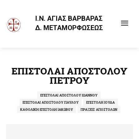
Ι.Ν. ΑΓΙΑΣ ΒΑΡΒΑΡΑΣ
Δ. ΜΕΤΑΜΟΡΦΩΣΕΩΣ
ΕΠΙΣΤΟΛΑΙ ΑΠΟΣΤΟΛΟΥ
ΠΕΤΡΟΥ
ΕΠΙΣΤΟΛΑΙ ΑΠΟΣΤΟΛΟΥ ΙΩΑΝΝΟΥ
ΕΠΙΣΤΟΛΑΙ ΑΠΟΣΤΟΛΟΥ ΠΑΥΛΟΥ
ΕΠΙΣΤΟΛΗ ΙΟΥΔΑ
ΚΑΘΟΛΙΚΗ ΕΠΙΣΤΟΛΗ ΙΑΚΩΒΟΥ
ΠΡΑΞΕΙΣ ΑΠΟΣΤΟΛΩΝ