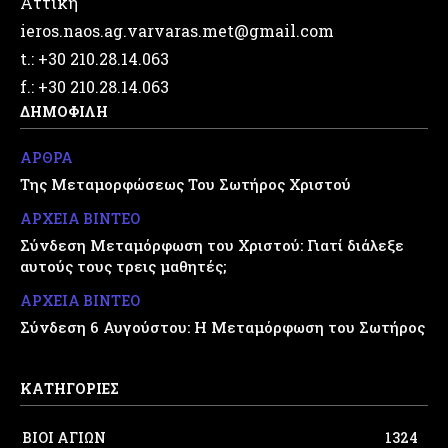
Αττική
ieros.naos.ag.varvaras.met@gmail.com
t.: +30 210.28.14.063
f.: +30 210.28.14.063
ΔΗΜΟΦΙΛΗ
ΑΡΘΡΑ
Της Μεταμορφώσεως Του Σωτήρος Χριστού
ΑΡΧΕΙΑ ΒΙΝΤΕΟ
Σύνδεση Μεταμόρφωση του Χριστού: Γιατί διάλεξε
αυτούς τους τρεις μαθητές;
ΑΡΧΕΙΑ ΒΙΝΤΕΟ
Σύνδεση 6 Αυγούστου: Η Μεταμόρφωση του Σωτήρος
ΚΑΤΗΓΟΡΙΕΣ
ΒΙΟΙ ΑΓΙΩΝ
1324