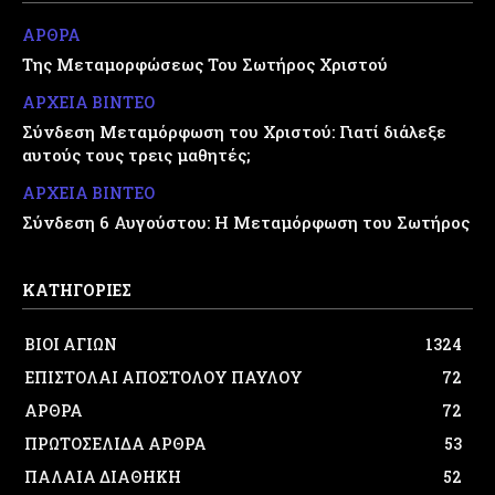
ΑΡΘΡΑ
Της Μεταμορφώσεως Του Σωτήρος Χριστού
ΑΡΧΕΙΑ ΒΙΝΤΕΟ
Σύνδεση Μεταμόρφωση του Χριστού: Γιατί διάλεξε
αυτούς τους τρεις μαθητές;
ΑΡΧΕΙΑ ΒΙΝΤΕΟ
Σύνδεση 6 Αυγούστου: Η Μεταμόρφωση του Σωτήρος
ΚΑΤΗΓΟΡΙΕΣ
ΒΙΟΙ ΑΓΙΩΝ
1324
ΕΠΙΣΤΟΛΑΙ ΑΠΟΣΤΟΛΟΥ ΠΑΥΛΟΥ
72
ΑΡΘΡΑ
72
ΠΡΩΤΟΣΕΛΙΔΑ ΑΡΘΡΑ
53
ΠΑΛΑΙΑ ΔΙΑΘΗΚΗ
52