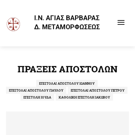
Ι.Ν. ΑΓΙΑΣ ΒΑΡΒΑΡΑΣ
Δ. ΜΕΤΑΜΟΡΦΩΣΕΩΣ
ΠΡΑΞΕΙΣ ΑΠΟΣΤΟΛΩΝ
ΕΠΙΣΤΟΛΑΙ ΑΠΟΣΤΟΛΟΥ ΙΩΑΝΝΟΥ
ΕΠΙΣΤΟΛΑΙ ΑΠΟΣΤΟΛΟΥ ΠΑΥΛΟΥ
ΕΠΙΣΤΟΛΑΙ ΑΠΟΣΤΟΛΟΥ ΠΕΤΡΟΥ
ΕΠΙΣΤΟΛΗ ΙΟΥΔΑ
ΚΑΘΟΛΙΚΗ ΕΠΙΣΤΟΛΗ ΙΑΚΩΒΟΥ