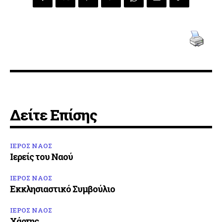
Δείτε Επίσης
ΙΕΡΟΣ ΝΑΟΣ
Ιερείς του Ναού
ΙΕΡΟΣ ΝΑΟΣ
Εκκλησιαστικό Συμβούλιο
ΙΕΡΟΣ ΝΑΟΣ
Χάρτης