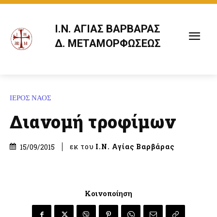
Ι.Ν. ΑΓΙΑΣ ΒΑΡΒΑΡΑΣ
Δ. ΜΕΤΑΜΟΡΦΩΣΕΩΣ
ΙΕΡΟΣ ΝΑΟΣ
Διανομή τροφίμων
εκ του
Ι.Ν. Αγίας Βαρβάρας
15/09/2015
Κοινοποίηση