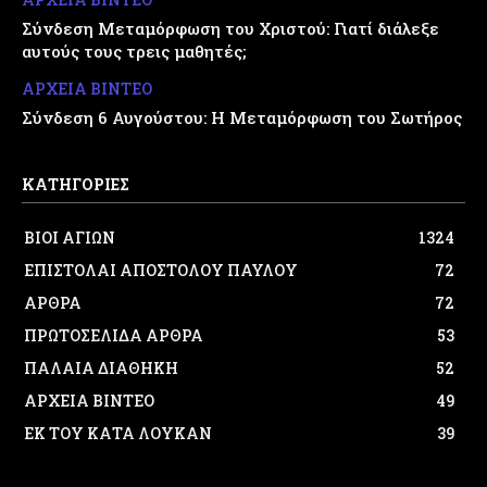
Σύνδεση Μεταμόρφωση του Χριστού: Γιατί διάλεξε
αυτούς τους τρεις μαθητές;
ΑΡΧΕΙΑ ΒΙΝΤΕΟ
Σύνδεση 6 Αυγούστου: Η Μεταμόρφωση του Σωτήρος
ΚΑΤΗΓΟΡΙΕΣ
ΒΙΟΙ ΑΓΙΩΝ
1324
ΕΠΙΣΤΟΛΑΙ ΑΠΟΣΤΟΛΟΥ ΠΑΥΛΟΥ
72
ΑΡΘΡΑ
72
ΠΡΩΤΟΣΕΛΙΔΑ ΑΡΘΡΑ
53
ΠΑΛΑΙΑ ΔΙΑΘΗΚΗ
52
ΑΡΧΕΙΑ ΒΙΝΤΕΟ
49
ΕΚ ΤΟΥ ΚΑΤΑ ΛΟΥΚΑΝ
39