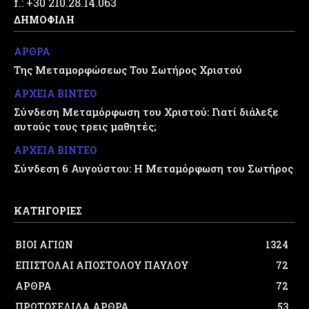
f.: +30 210.28.14.063
ΔΗΜΟΦΙΛΗ
ΑΡΘΡΑ
Της Μεταμορφώσεως Του Σωτήρος Χριστού
ΑΡΧΕΙΑ ΒΙΝΤΕΟ
Σύνδεση Μεταμόρφωση του Χριστού: Γιατί διάλεξε
αυτούς τους τρεις μαθητές;
ΑΡΧΕΙΑ ΒΙΝΤΕΟ
Σύνδεση 6 Αυγούστου: Η Μεταμόρφωση του Σωτήρος
ΚΑΤΗΓΟΡΙΕΣ
ΒΙΟΙ ΑΓΙΩΝ
1324
ΕΠΙΣΤΟΛΑΙ ΑΠΟΣΤΟΛΟΥ ΠΑΥΛΟΥ
72
ΑΡΘΡΑ
72
ΠΡΩΤΟΣΕΛΙΔΑ ΑΡΘΡΑ
53