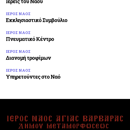
Ιερείς του Ναού
ΙΕΡΟΣ ΝΑΟΣ
Εκκλησιαστικό Συμβούλιο
ΙΕΡΟΣ ΝΑΟΣ
Πνευματικό Κέντρο
ΙΕΡΟΣ ΝΑΟΣ
Διανομή τροφίμων
ΙΕΡΟΣ ΝΑΟΣ
Υπηρετούντες στο Ναό