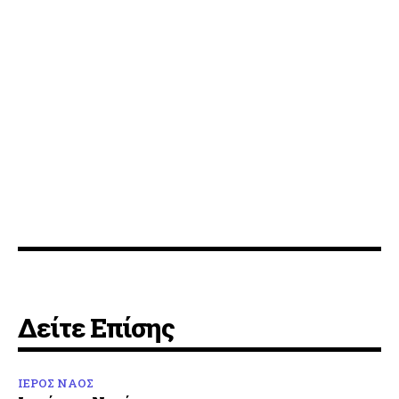
Δείτε Επίσης
ΙΕΡΟΣ ΝΑΟΣ