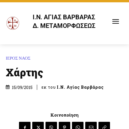
Ι.Ν. ΑΓΙΑΣ ΒΑΡΒΑΡΑΣ
Δ. ΜΕΤΑΜΟΡΦΩΣΕΩΣ
ΙΕΡΟΣ ΝΑΟΣ
Χάρτης
εκ του
Ι.Ν. Αγίας Βαρβάρας
15/09/2015
Κοινοποίηση