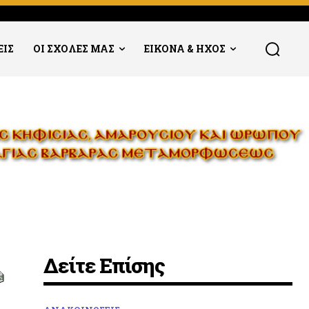
ΕΙΣ
ΟΙ ΣΧΟΛΕΣ ΜΑΣ
ΕΙΚΟΝΑ & ΗΧΟΣ
Δείτε Επίσης