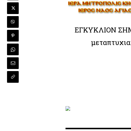
ΕΓΚΥΚΛΙΟΝ ΣΗΜΕ
μεταπτυχια