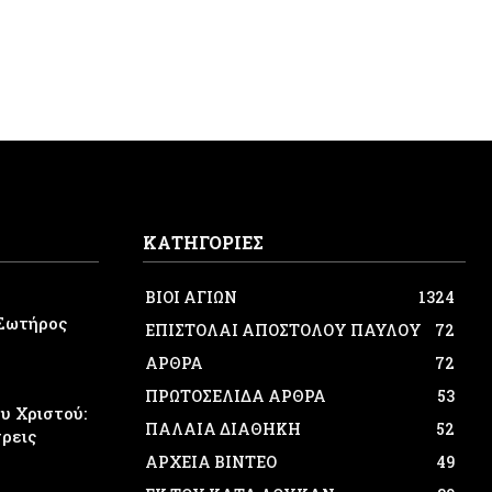
ΚΑΤΗΓΟΡΙΕΣ
ΒΙΟΙ ΑΓΙΩΝ
1324
Σωτήρος
ΕΠΙΣΤΟΛΑΙ ΑΠΟΣΤΟΛΟΥ ΠΑΥΛΟΥ
72
ΑΡΘΡΑ
72
ΠΡΩΤΟΣΕΛΙΔΑ ΑΡΘΡΑ
53
 Χριστού:
ΠΑΛΑΙΑ ΔΙΑΘΗΚΗ
52
τρεις
ΑΡΧΕΙΑ ΒΙΝΤΕΟ
49