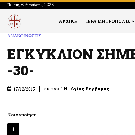
Πέμπτη, 6 Αυγούστου, 2026
ΑΡΧΙΚΗ
ΙΕΡΑ ΜΗΤΡΟΠΟΛΙΣ
ΑΝΑΚΟΙΝΩΣΕΙΣ
ΕΓΚΥΚΛΙΟΝ ΣΗΜ
-30-
εκ του
Ι.Ν. Αγίας Βαρβάρας
17/12/2015
Κοινοποίηση