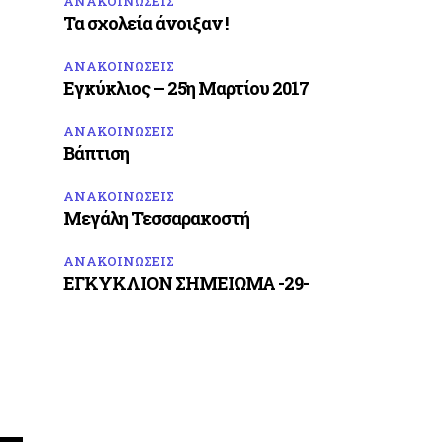
ΑΝΑΚΟΙΝΩΣΕΙΣ
Τα σχολεία άνοιξαν !
ΑΝΑΚΟΙΝΩΣΕΙΣ
Εγκύκλιος – 25η Μαρτίου 2017
ΑΝΑΚΟΙΝΩΣΕΙΣ
Βάπτιση
ΑΝΑΚΟΙΝΩΣΕΙΣ
Μεγάλη Τεσσαρακοστή
ΑΝΑΚΟΙΝΩΣΕΙΣ
ΕΓΚΥΚΛΙΟΝ ΣΗΜΕΙΩΜΑ -29-