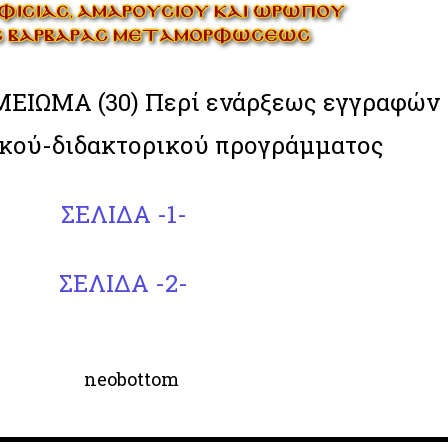
ΙΩΜΑ (30) Περί ενάρξεως εγγραφών
κού-διδακτορικού προγράμματος
ΣΕΛΙΔΑ -1-
ΣΕΛΙΔΑ -2-