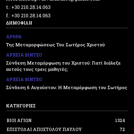
t.: +30 210.28.14.063
f.: +30 210.28.14.063
ΔΗΜΟΦΙΛΗ
ΑΡΘΡΑ
Της Μεταμορφώσεως Του Σωτήρος Χριστού
ΑΡΧΕΙΑ ΒΙΝΤΕΟ
Σύνδεση Μεταμόρφωση του Χριστού: Γιατί διάλεξε
αυτούς τους τρεις μαθητές;
ΑΡΧΕΙΑ ΒΙΝΤΕΟ
Σύνδεση 6 Αυγούστου: Η Μεταμόρφωση του Σωτήρος
ΚΑΤΗΓΟΡΙΕΣ
ΒΙΟΙ ΑΓΙΩΝ
1324
ΕΠΙΣΤΟΛΑΙ ΑΠΟΣΤΟΛΟΥ ΠΑΥΛΟΥ
72