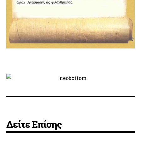
Δείτε Επίσης