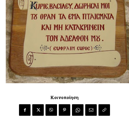
Κοινοποίηση