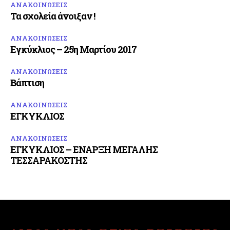
ΑΝΑΚΟΙΝΩΣΕΙΣ
Τα σχολεία άνοιξαν !
ΑΝΑΚΟΙΝΩΣΕΙΣ
Εγκύκλιος – 25η Μαρτίου 2017
ΑΝΑΚΟΙΝΩΣΕΙΣ
Βάπτιση
ΑΝΑΚΟΙΝΩΣΕΙΣ
ΕΓΚΥΚΛΙΟΣ
ΑΝΑΚΟΙΝΩΣΕΙΣ
ΕΓΚΥΚΛΙΟΣ – ΕΝΑΡΞΗ ΜΕΓΑΛΗΣ
ΤΕΣΣΑΡΑΚΟΣΤΗΣ