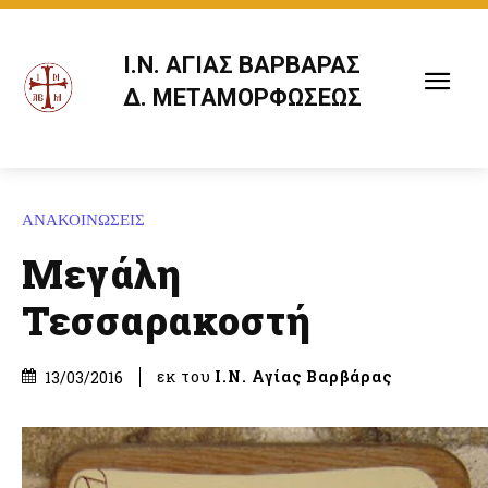
Ι.Ν. ΑΓΙΑΣ ΒΑΡΒΑΡΑΣ
Δ. ΜΕΤΑΜΟΡΦΩΣΕΩΣ
ΑΝΑΚΟΙΝΩΣΕΙΣ
Μεγάλη
Τεσσαρακοστή
εκ του
Ι.Ν. Αγίας Βαρβάρας
13/03/2016