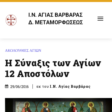
Ι.Ν. ΑΓΙΑΣ ΒΑΡΒΑΡΑΣ
Δ. ΜΕΤΑΜΟΡΦΩΣΕΩΣ
ΑΚΟΛΟΥΘΙΕΣ ΑΓΙΩΝ
Η Σύναξις των Αγίων
12 Αποστόλων
εκ του
Ι.Ν. Αγίας Βαρβάρας
29/06/2016