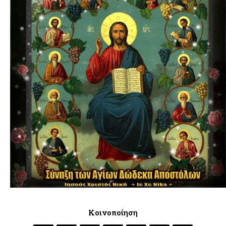
Κοινοποίηση