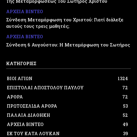
Της Μεταμορφώσεως Του Σωτήρος Χριστού
ΑΡΧΕΙΑ ΒΙΝΤΕΟ
Σύνδεση Μεταμόρφωση του Χριστού: Γιατί διάλεξε
αυτούς τους τρεις μαθητές;
ΑΡΧΕΙΑ ΒΙΝΤΕΟ
Σύνδεση 6 Αυγούστου: Η Μεταμόρφωση του Σωτήρος
ΚΑΤΗΓΟΡΙΕΣ
ΒΙΟΙ ΑΓΙΩΝ
1324
ΕΠΙΣΤΟΛΑΙ ΑΠΟΣΤΟΛΟΥ ΠΑΥΛΟΥ
72
ΑΡΘΡΑ
72
ΠΡΩΤΟΣΕΛΙΔΑ ΑΡΘΡΑ
53
ΠΑΛΑΙΑ ΔΙΑΘΗΚΗ
52
ΑΡΧΕΙΑ ΒΙΝΤΕΟ
49
ΕΚ ΤΟΥ ΚΑΤΑ ΛΟΥΚΑΝ
39