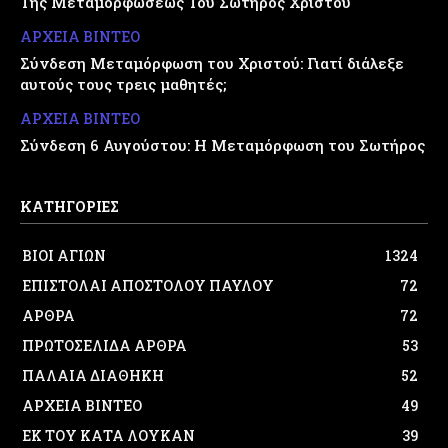
Της Μεταμορφώσεως Του Σωτήρος Χριστού
ΑΡΧΕΙΑ ΒΙΝΤΕΟ
Σύνδεση Μεταμόρφωση του Χριστού: Γιατί διάλεξε
αυτούς τους τρεις μαθητές;
ΑΡΧΕΙΑ ΒΙΝΤΕΟ
Σύνδεση 6 Αυγούστου: Η Μεταμόρφωση του Σωτήρος
ΚΑΤΗΓΟΡΙΕΣ
ΒΙΟΙ ΑΓΙΩΝ
1324
ΕΠΙΣΤΟΛΑΙ ΑΠΟΣΤΟΛΟΥ ΠΑΥΛΟΥ
72
ΑΡΘΡΑ
72
ΠΡΩΤΟΣΕΛΙΔΑ ΑΡΘΡΑ
53
ΠΑΛΑΙΑ ΔΙΑΘΗΚΗ
52
ΑΡΧΕΙΑ ΒΙΝΤΕΟ
49
ΕΚ ΤΟΥ ΚΑΤΑ ΛΟΥΚΑΝ
39