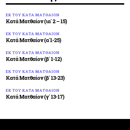
ΕΚ ΤΟΥ ΚΑΤΑ ΜΑΤΘΑΙΟΝ
Κατά Ματθαίον (ια΄ 2 – 15)
ΕΚ ΤΟΥ ΚΑΤΑ ΜΑΤΘΑΙΟΝ
Κατά Ματθαίον (α΄1-25)
ΕΚ ΤΟΥ ΚΑΤΑ ΜΑΤΘΑΙΟΝ
Κατά Ματθαίον (β΄ 1-12)
ΕΚ ΤΟΥ ΚΑΤΑ ΜΑΤΘΑΙΟΝ
Κατά Ματθαίον (β΄ 13-23)
ΕΚ ΤΟΥ ΚΑΤΑ ΜΑΤΘΑΙΟΝ
Κατά Ματθαίον (γ΄ 13-17)