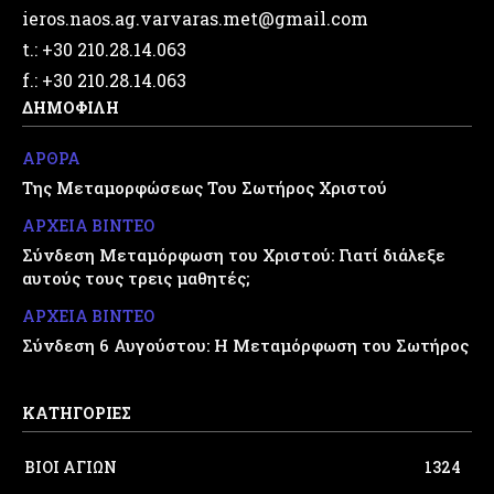
ieros.naos.ag.varvaras.met@gmail.com
t.: +30 210.28.14.063
f.: +30 210.28.14.063
ΔΗΜΟΦΙΛΗ
ΑΡΘΡΑ
Της Μεταμορφώσεως Του Σωτήρος Χριστού
ΑΡΧΕΙΑ ΒΙΝΤΕΟ
Σύνδεση Μεταμόρφωση του Χριστού: Γιατί διάλεξε
αυτούς τους τρεις μαθητές;
ΑΡΧΕΙΑ ΒΙΝΤΕΟ
Σύνδεση 6 Αυγούστου: Η Μεταμόρφωση του Σωτήρος
ΚΑΤΗΓΟΡΙΕΣ
ΒΙΟΙ ΑΓΙΩΝ
1324