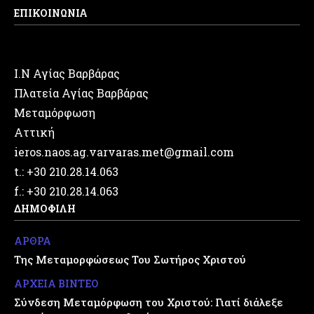
ΕΠΙΚΟΙΝΩΝΙΑ
Ι.Ν Αγίας Βαρβάρας
Πλατεία Αγίας Βαρβάρας
Μεταμόρφωση
Αττική
ieros.naos.ag.varvaras.met@gmail.com
t.: +30 210.28.14.063
f.: +30 210.28.14.063
ΔΗΜΟΦΙΛΗ
ΑΡΘΡΑ
Της Μεταμορφώσεως Του Σωτήρος Χριστού
ΑΡΧΕΙΑ ΒΙΝΤΕΟ
Σύνδεση Μεταμόρφωση του Χριστού: Γιατί διάλεξε