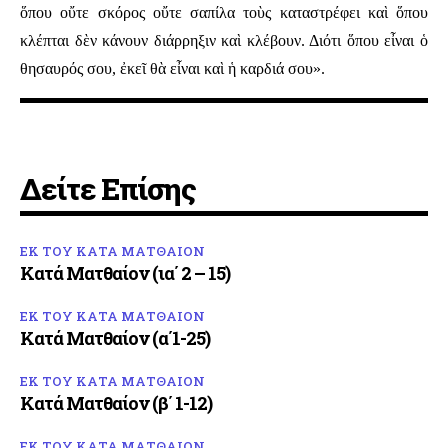
ὅπου οὔτε σκόρος οὔτε σαπίλα τοὺς καταστρέφει καὶ ὅπου
κλέπται δὲν κάνουν διάρρηξιν καὶ κλέβουν. Διότι ὅπου εἶναι ὁ
θησαυρός σου, ἐκεῖ θὰ εἶναι καὶ ἡ καρδιά σου».
Δείτε Επίσης
ΕΚ ΤΟΥ ΚΑΤΑ ΜΑΤΘΑΙΟΝ
Κατά Ματθαίον (ια΄ 2 – 15)
ΕΚ ΤΟΥ ΚΑΤΑ ΜΑΤΘΑΙΟΝ
Κατά Ματθαίον (α΄1-25)
ΕΚ ΤΟΥ ΚΑΤΑ ΜΑΤΘΑΙΟΝ
Κατά Ματθαίον (β΄ 1-12)
ΕΚ ΤΟΥ ΚΑΤΑ ΜΑΤΘΑΙΟΝ