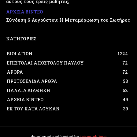
αυτούς τους τρεις μαθητές;
ΑΡΧΕΙΑ ΒΙΝΤΕΟ
Σύνδεση 6 Αυγούστου: Η Μεταμόρφωση του Σωτήρος
ΚΑΤΗΓΟΡΙΕΣ
ΒΙΟΙ ΑΓΙΩΝ
1324
ΕΠΙΣΤΟΛΑΙ ΑΠΟΣΤΟΛΟΥ ΠΑΥΛΟΥ
72
ΑΡΘΡΑ
72
ΠΡΩΤΟΣΕΛΙΔΑ ΑΡΘΡΑ
53
ΠΑΛΑΙΑ ΔΙΑΘΗΚΗ
52
ΑΡΧΕΙΑ ΒΙΝΤΕΟ
49
ΕΚ ΤΟΥ ΚΑΤΑ ΛΟΥΚΑΝ
39
developed and hosted by
intraweb.host