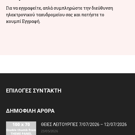
Για να εγγραφείτε, απλά συμπληρώστε την διεύθυνση
ηλεκτρονικού ταχυδρομείου σας και πατήστε το
κουμπί Εγγραφή.
ΕΠΙΛΟΓΈΣ ΣΥΝΤΆΚΤΗ
ΔΗΜΟΦΙΛΗ ΑΡΘΡΑ
ΘΕΙΕΣ ΛΕΙΤΟΥΡΓΙΕΣ 7/07/2026 – 12/07/2026
23/05/2026