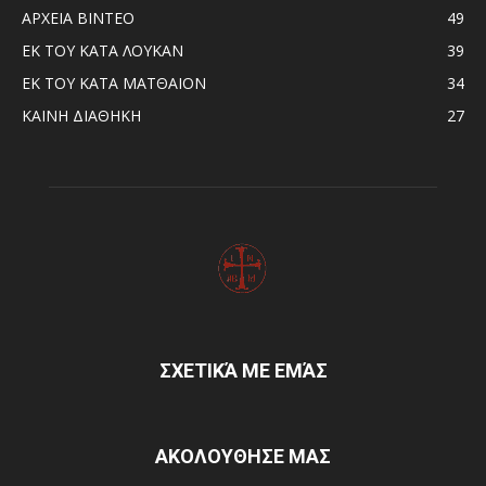
ΑΡΧΕΙΑ ΒΙΝΤΕΟ
49
ΕΚ ΤΟΥ ΚΑΤΑ ΛΟΥΚΑΝ
39
ΕΚ ΤΟΥ ΚΑΤΑ ΜΑΤΘΑΙΟΝ
34
ΚΑΙΝΗ ΔΙΑΘΗΚΗ
27
ΣΧΕΤΙΚΆ ΜΕ ΕΜΆΣ
ΑΚΟΛΟΥΘΗΣΕ ΜΑΣ