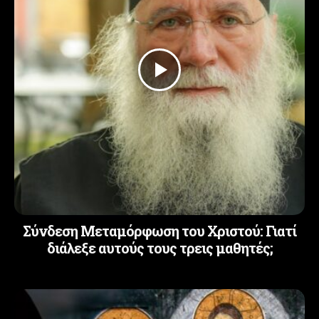
Σύνδεση Μεταμόρφωση του Χριστού: Γιατί
διάλεξε αυτούς τους τρεις μαθητές;