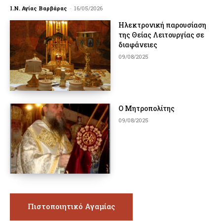
Ι.Ν. Αγίας Βαρβάρας
-
16/05/2026
Ηλεκτρονική παρουσίαση
της Θείας Λειτουργίας σε
διαφάνειες
09/08/2025
Ο Μητροπολίτης
09/08/2025
Πιστοποιητικό Αγαμίας