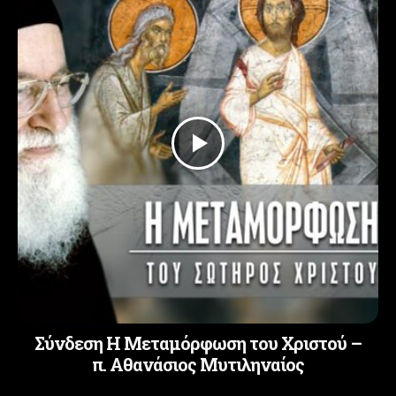
Σύνδεση Η Μεταμόρφωση του Χριστού –
π. Αθανάσιος Μυτιληναίος