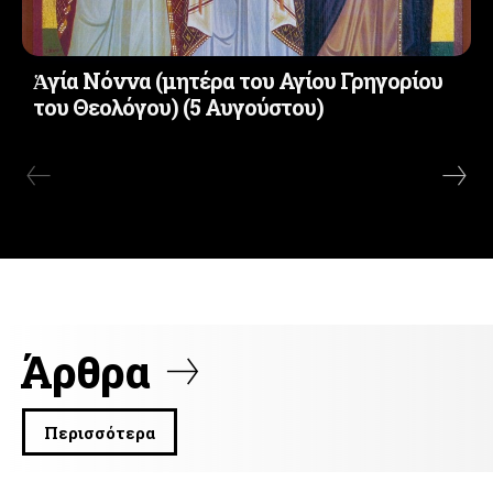
Ἁγία Νόννα (μητέρα του Αγίου Γρηγορίου
του Θεολόγου) (5 Αυγούστου)
Άρθρα
Περισσότερα