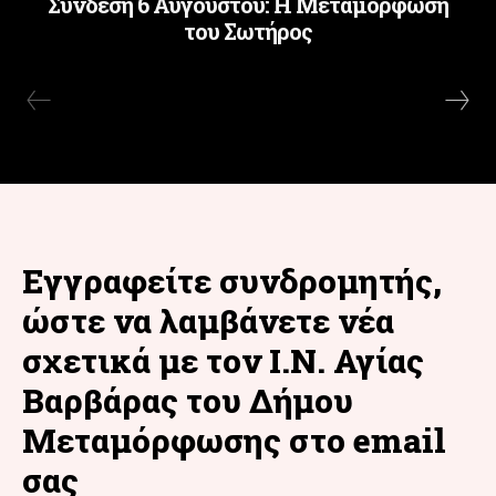
Σύνδεση 6 Αυγούστου: Η Μεταμόρφωση
του Σωτήρος
Εγγραφείτε συνδρομητής,
ώστε να λαμβάνετε νέα
σχετικά με τον Ι.Ν. Αγίας
Βαρβάρας του Δήμου
Μεταμόρφωσης στο email
σας