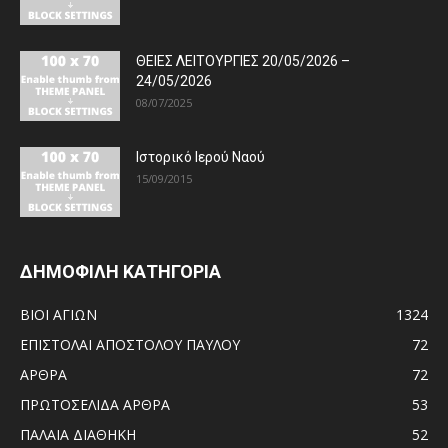
ΘΕΙΕΣ ΛΕΙΤΟΥΡΓΙΕΣ 20/05/2026 –
24/05/2026
08/07/2025
Ιστορικό Ιερού Ναού
15/09/2015
ΔΗΜΟΦΙΛΗ ΚΑΤΗΓΟΡΙΑ
ΒΙΟΙ ΑΓΙΩΝ
1324
ΕΠΙΣΤΟΛΑΙ ΑΠΟΣΤΟΛΟΥ ΠΑΥΛΟΥ
72
ΑΡΘΡΑ
72
ΠΡΩΤΟΣΕΛΙΔΑ ΑΡΘΡΑ
53
ΠΑΛΑΙΑ ΔΙΑΘΗΚΗ
52