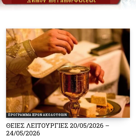
ΠΡΟΓΡΑΜΜΑ ΙΕΡΩΝ ΑΚΟΛΟΥΘΙΩΝ
ΘΕΙΕΣ ΛΕΙΤΟΥΡΓΙΕΣ 20/05/2026 –
24/05/2026