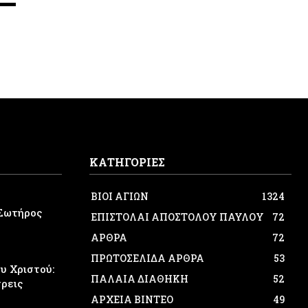
ΚΑΤΗΓΟΡΙΕΣ
ΒΙΟΙ ΑΓΙΩΝ
1324
Σωτήρος
ΕΠΙΣΤΟΛΑΙ ΑΠΟΣΤΟΛΟΥ ΠΑΥΛΟΥ
72
ΑΡΘΡΑ
72
ΠΡΩΤΟΣΕΛΙΔΑ ΑΡΘΡΑ
53
 Χριστού:
ΠΑΛΑΙΑ ΔΙΑΘΗΚΗ
52
τρεις
ΑΡΧΕΙΑ ΒΙΝΤΕΟ
49