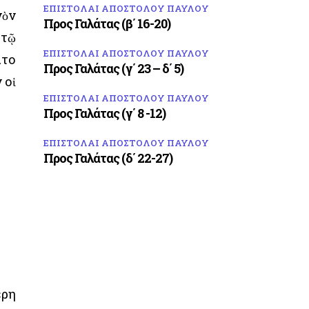
ΕΠΙΣΤΟΛΑΙ ΑΠΟΣΤΟΛΟΥ ΠΑΥΛΟΥ
νὸν
Προς Γαλάτας (β΄ 16-20)
 τῷ
ΕΠΙΣΤΟΛΑΙ ΑΠΟΣΤΟΛΟΥ ΠΑΥΛΟΥ
ατο
Προς Γαλάτας (γ΄ 23 – δ΄ 5)
 οἱ
ΕΠΙΣΤΟΛΑΙ ΑΠΟΣΤΟΛΟΥ ΠΑΥΛΟΥ
Προς Γαλάτας (γ΄ 8 -12)
ΕΠΙΣΤΟΛΑΙ ΑΠΟΣΤΟΛΟΥ ΠΑΥΛΟΥ
Προς Γαλάτας (δ΄ 22-27)
έρη