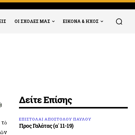
ΕΙΣ
ΟΙ ΣΧΟΛΕΣ ΜΑΣ
ΕΙΚΟΝΑ & ΗΧΟΣ
Δείτε Επίσης
ΕΠΙΣΤΟΛΑΙ ΑΠΟΣΤΟΛΟΥ ΠΑΥΛΟΥ
 τὸ
Προς Γαλάτας (α΄ 11-19)
τῶν