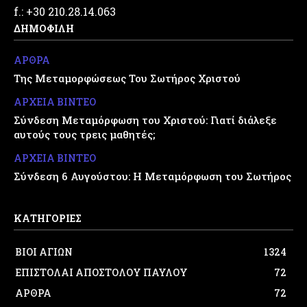
f.: +30 210.28.14.063
ΔΗΜΟΦΙΛΗ
ΑΡΘΡΑ
Της Μεταμορφώσεως Του Σωτήρος Χριστού
ΑΡΧΕΙΑ ΒΙΝΤΕΟ
Σύνδεση Μεταμόρφωση του Χριστού: Γιατί διάλεξε
αυτούς τους τρεις μαθητές;
ΑΡΧΕΙΑ ΒΙΝΤΕΟ
Σύνδεση 6 Αυγούστου: Η Μεταμόρφωση του Σωτήρος
ΚΑΤΗΓΟΡΙΕΣ
ΒΙΟΙ ΑΓΙΩΝ
1324
ΕΠΙΣΤΟΛΑΙ ΑΠΟΣΤΟΛΟΥ ΠΑΥΛΟΥ
72
ΑΡΘΡΑ
72