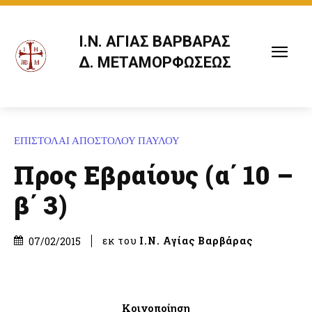
Ι.Ν. ΑΓΙΑΣ ΒΑΡΒΑΡΑΣ
Δ. ΜΕΤΑΜΟΡΦΩΣΕΩΣ
ΕΠΙΣΤΟΛΑΙ ΑΠΟΣΤΟΛΟΥ ΠΑΥΛΟΥ
Προς Εβραίους (α΄ 10 –
β΄ 3)
εκ του
Ι.Ν. Αγίας Βαρβάρας
07/02/2015
Κοινοποίηση