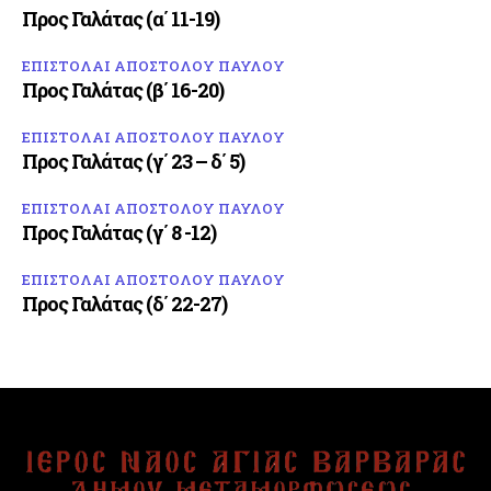
Προς Γαλάτας (α΄ 11-19)
ΕΠΙΣΤΟΛΑΙ ΑΠΟΣΤΟΛΟΥ ΠΑΥΛΟΥ
Προς Γαλάτας (β΄ 16-20)
ΕΠΙΣΤΟΛΑΙ ΑΠΟΣΤΟΛΟΥ ΠΑΥΛΟΥ
Προς Γαλάτας (γ΄ 23 – δ΄ 5)
ΕΠΙΣΤΟΛΑΙ ΑΠΟΣΤΟΛΟΥ ΠΑΥΛΟΥ
Προς Γαλάτας (γ΄ 8 -12)
ΕΠΙΣΤΟΛΑΙ ΑΠΟΣΤΟΛΟΥ ΠΑΥΛΟΥ
Προς Γαλάτας (δ΄ 22-27)