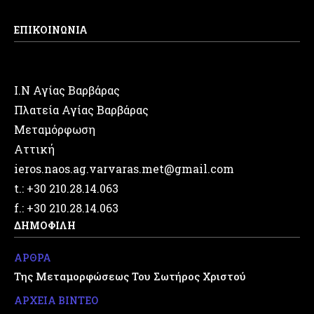
ΕΠΙΚΟΙΝΩΝΙΑ
Ι.Ν Αγίας Βαρβάρας
Πλατεία Αγίας Βαρβάρας
Μεταμόρφωση
Αττική
ieros.naos.ag.varvaras.met@gmail.com
t.: +30 210.28.14.063
f.: +30 210.28.14.063
ΔΗΜΟΦΙΛΗ
ΑΡΘΡΑ
Της Μεταμορφώσεως Του Σωτήρος Χριστού
ΑΡΧΕΙΑ ΒΙΝΤΕΟ