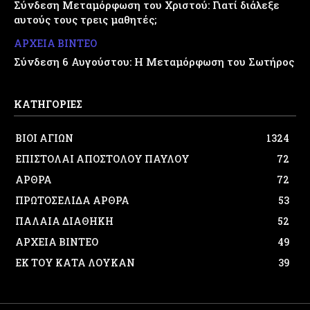
Σύνδεση Μεταμόρφωση του Χριστού: Γιατί διάλεξε
αυτούς τους τρεις μαθητές;
ΑΡΧΕΙΑ ΒΙΝΤΕΟ
Σύνδεση 6 Αυγούστου: Η Μεταμόρφωση του Σωτήρος
ΚΑΤΗΓΟΡΙΕΣ
ΒΙΟΙ ΑΓΙΩΝ
1324
ΕΠΙΣΤΟΛΑΙ ΑΠΟΣΤΟΛΟΥ ΠΑΥΛΟΥ
72
ΑΡΘΡΑ
72
ΠΡΩΤΟΣΕΛΙΔΑ ΑΡΘΡΑ
53
ΠΑΛΑΙΑ ΔΙΑΘΗΚΗ
52
ΑΡΧΕΙΑ ΒΙΝΤΕΟ
49
ΕΚ ΤΟΥ ΚΑΤΑ ΛΟΥΚΑΝ
39