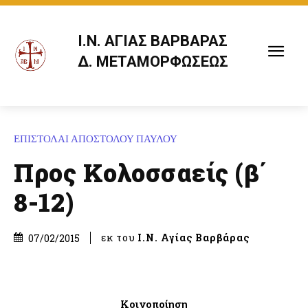
Ι.Ν. ΑΓΙΑΣ ΒΑΡΒΑΡΑΣ
Δ. ΜΕΤΑΜΟΡΦΩΣΕΩΣ
ΕΠΙΣΤΟΛΑΙ ΑΠΟΣΤΟΛΟΥ ΠΑΥΛΟΥ
Προς Κολοσσαείς (β΄
8-12)
εκ του
Ι.Ν. Αγίας Βαρβάρας
07/02/2015
Κοινοποίηση