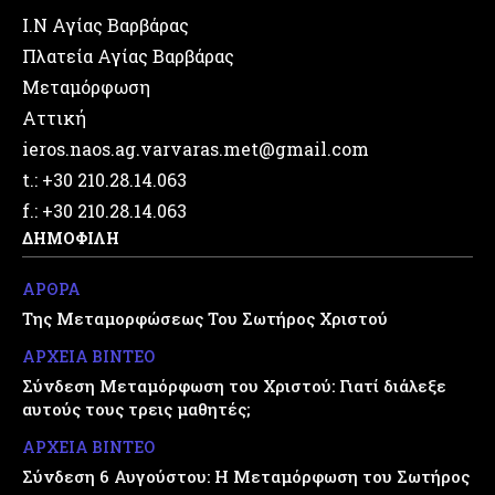
Ι.Ν Αγίας Βαρβάρας
Πλατεία Αγίας Βαρβάρας
Μεταμόρφωση
Αττική
ieros.naos.ag.varvaras.met@gmail.com
t.: +30 210.28.14.063
f.: +30 210.28.14.063
ΔΗΜΟΦΙΛΗ
ΑΡΘΡΑ
Της Μεταμορφώσεως Του Σωτήρος Χριστού
ΑΡΧΕΙΑ ΒΙΝΤΕΟ
Σύνδεση Μεταμόρφωση του Χριστού: Γιατί διάλεξε
αυτούς τους τρεις μαθητές;
ΑΡΧΕΙΑ ΒΙΝΤΕΟ
Σύνδεση 6 Αυγούστου: Η Μεταμόρφωση του Σωτήρος