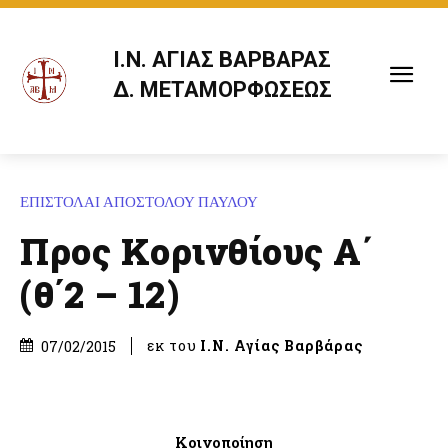
Ι.Ν. ΑΓΙΑΣ ΒΑΡΒΑΡΑΣ
Δ. ΜΕΤΑΜΟΡΦΩΣΕΩΣ
ΕΠΙΣΤΟΛΑΙ ΑΠΟΣΤΟΛΟΥ ΠΑΥΛΟΥ
Προς Κορινθίους Α΄
(θ΄2 – 12)
εκ του
Ι.Ν. Αγίας Βαρβάρας
07/02/2015
Κοινοποίηση