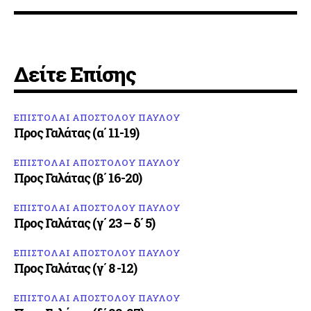
Δείτε Επίσης
ΕΠΙΣΤΟΛΑΙ ΑΠΟΣΤΟΛΟΥ ΠΑΥΛΟΥ
Προς Γαλάτας (α΄ 11-19)
ΕΠΙΣΤΟΛΑΙ ΑΠΟΣΤΟΛΟΥ ΠΑΥΛΟΥ
Προς Γαλάτας (β΄ 16-20)
ΕΠΙΣΤΟΛΑΙ ΑΠΟΣΤΟΛΟΥ ΠΑΥΛΟΥ
Προς Γαλάτας (γ΄ 23 – δ΄ 5)
ΕΠΙΣΤΟΛΑΙ ΑΠΟΣΤΟΛΟΥ ΠΑΥΛΟΥ
Προς Γαλάτας (γ΄ 8 -12)
ΕΠΙΣΤΟΛΑΙ ΑΠΟΣΤΟΛΟΥ ΠΑΥΛΟΥ