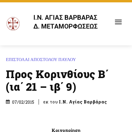
Ι.Ν. ΑΓΙΑΣ ΒΑΡΒΑΡΑΣ
Δ. ΜΕΤΑΜΟΡΦΩΣΕΩΣ
ΕΠΙΣΤΟΛΑΙ ΑΠΟΣΤΟΛΟΥ ΠΑΥΛΟΥ
Προς Κορινθίους Β΄
(ια΄ 21 – ιβ΄ 9)
εκ του
Ι.Ν. Αγίας Βαρβάρας
07/02/2015
Κοινοποίηση