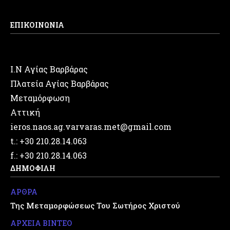
ΕΠΙΚΟΙΝΩΝΙΑ
Ι.Ν Αγίας Βαρβάρας
Πλατεία Αγίας Βαρβάρας
Μεταμόρφωση
Αττική
ieros.naos.ag.varvaras.met@gmail.com
t.: +30 210.28.14.063
f.: +30 210.28.14.063
ΔΗΜΟΦΙΛΗ
ΑΡΘΡΑ
Της Μεταμορφώσεως Του Σωτήρος Χριστού
ΑΡΧΕΙΑ ΒΙΝΤΕΟ