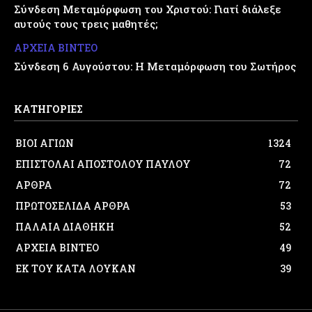
Σύνδεση Μεταμόρφωση του Χριστού: Γιατί διάλεξε
αυτούς τους τρεις μαθητές;
ΑΡΧΕΙΑ ΒΙΝΤΕΟ
Σύνδεση 6 Αυγούστου: Η Μεταμόρφωση του Σωτήρος
ΚΑΤΗΓΟΡΙΕΣ
ΒΙΟΙ ΑΓΙΩΝ
1324
ΕΠΙΣΤΟΛΑΙ ΑΠΟΣΤΟΛΟΥ ΠΑΥΛΟΥ
72
ΑΡΘΡΑ
72
ΠΡΩΤΟΣΕΛΙΔΑ ΑΡΘΡΑ
53
ΠΑΛΑΙΑ ΔΙΑΘΗΚΗ
52
ΑΡΧΕΙΑ ΒΙΝΤΕΟ
49
ΕΚ ΤΟΥ ΚΑΤΑ ΛΟΥΚΑΝ
39