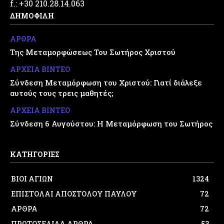
f.: +30 210.28.14.063
ΔΗΜΟΦΙΛΗ
ΑΡΘΡΑ
Της Μεταμορφώσεως Του Σωτήρος Χριστού
ΑΡΧΕΙΑ ΒΙΝΤΕΟ
Σύνδεση Μεταμόρφωση του Χριστού: Γιατί διάλεξε
αυτούς τους τρεις μαθητές;
ΑΡΧΕΙΑ ΒΙΝΤΕΟ
Σύνδεση 6 Αυγούστου: Η Μεταμόρφωση του Σωτήρος
ΚΑΤΗΓΟΡΙΕΣ
ΒΙΟΙ ΑΓΙΩΝ
1324
ΕΠΙΣΤΟΛΑΙ ΑΠΟΣΤΟΛΟΥ ΠΑΥΛΟΥ
72
ΑΡΘΡΑ
72
ΠΡΩΤΟΣΕΛΙΔΑ ΑΡΘΡΑ
53