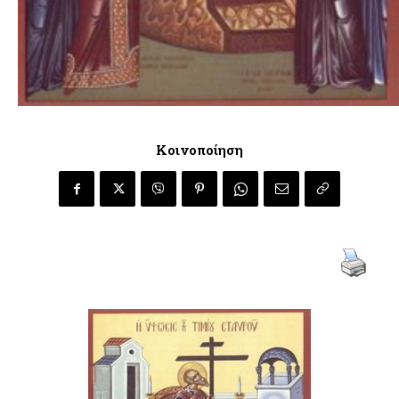
Κοινοποίηση