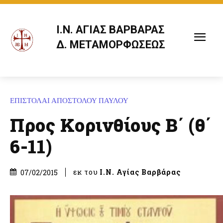
Ι.Ν. ΑΓΙΑΣ ΒΑΡΒΑΡΑΣ
Δ. ΜΕΤΑΜΟΡΦΩΣΕΩΣ
ΕΠΙΣΤΟΛΑΙ ΑΠΟΣΤΟΛΟΥ ΠΑΥΛΟΥ
Προς Κορινθίους Β΄ (θ΄
6-11)
εκ του
Ι.Ν. Αγίας Βαρβάρας
07/02/2015