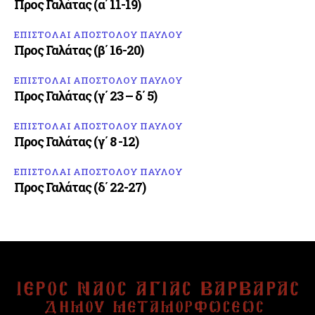
Προς Γαλάτας (α΄ 11-19)
ΕΠΙΣΤΟΛΑΙ ΑΠΟΣΤΟΛΟΥ ΠΑΥΛΟΥ
Προς Γαλάτας (β΄ 16-20)
ΕΠΙΣΤΟΛΑΙ ΑΠΟΣΤΟΛΟΥ ΠΑΥΛΟΥ
Προς Γαλάτας (γ΄ 23 – δ΄ 5)
ΕΠΙΣΤΟΛΑΙ ΑΠΟΣΤΟΛΟΥ ΠΑΥΛΟΥ
Προς Γαλάτας (γ΄ 8 -12)
ΕΠΙΣΤΟΛΑΙ ΑΠΟΣΤΟΛΟΥ ΠΑΥΛΟΥ
Προς Γαλάτας (δ΄ 22-27)