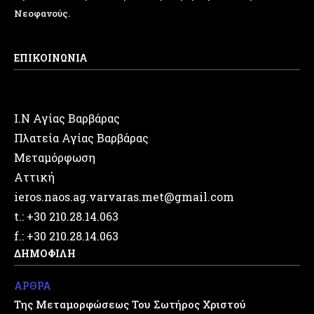
Νεοφανούς.
ΕΠΙΚΟΙΝΩΝΙΑ
Ι.Ν Αγίας Βαρβάρας
Πλατεία Αγίας Βαρβάρας
Μεταμόρφωση
Αττική
ieros.naos.ag.varvaras.met@gmail.com
t.: +30 210.28.14.063
f.: +30 210.28.14.063
ΔΗΜΟΦΙΛΗ
ΑΡΘΡΑ
Της Μεταμορφώσεως Του Σωτήρος Χριστού