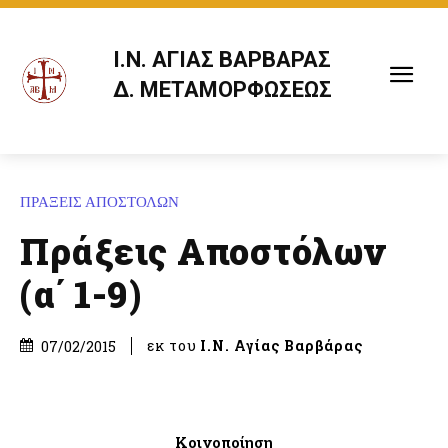
Ι.Ν. ΑΓΙΑΣ ΒΑΡΒΑΡΑΣ
Δ. ΜΕΤΑΜΟΡΦΩΣΕΩΣ
ΠΡΑΞΕΙΣ ΑΠΟΣΤΟΛΩΝ
Πράξεις Αποστόλων
(α΄ 1-9)
εκ του
Ι.Ν. Αγίας Βαρβάρας
07/02/2015
Κοινοποίηση