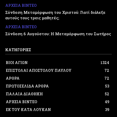
ΑΡΧΕΙΑ ΒΙΝΤΕΟ
Σύνδεση Μεταμόρφωση του Χριστού: Γιατί διάλεξε
αυτούς τους τρεις μαθητές;
ΑΡΧΕΙΑ ΒΙΝΤΕΟ
Σύνδεση 6 Αυγούστου: Η Μεταμόρφωση του Σωτήρος
ΚΑΤΗΓΟΡΙΕΣ
ΒΙΟΙ ΑΓΙΩΝ
1324
ΕΠΙΣΤΟΛΑΙ ΑΠΟΣΤΟΛΟΥ ΠΑΥΛΟΥ
72
ΑΡΘΡΑ
72
ΠΡΩΤΟΣΕΛΙΔΑ ΑΡΘΡΑ
53
ΠΑΛΑΙΑ ΔΙΑΘΗΚΗ
52
ΑΡΧΕΙΑ ΒΙΝΤΕΟ
49
ΕΚ ΤΟΥ ΚΑΤΑ ΛΟΥΚΑΝ
39