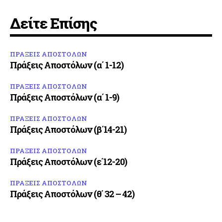
Δείτε Επίσης
ΠΡΑΞΕΙΣ ΑΠΟΣΤΟΛΩΝ
Πράξεις Αποστόλων (α΄ 1-12)
ΠΡΑΞΕΙΣ ΑΠΟΣΤΟΛΩΝ
Πράξεις Αποστόλων (α΄ 1-9)
ΠΡΑΞΕΙΣ ΑΠΟΣΤΟΛΩΝ
Πράξεις Αποστόλων (β΄14-21)
ΠΡΑΞΕΙΣ ΑΠΟΣΤΟΛΩΝ
Πράξεις Αποστόλων (ε΄12-20)
ΠΡΑΞΕΙΣ ΑΠΟΣΤΟΛΩΝ
Πράξεις Αποστόλων (θ΄ 32 – 42)