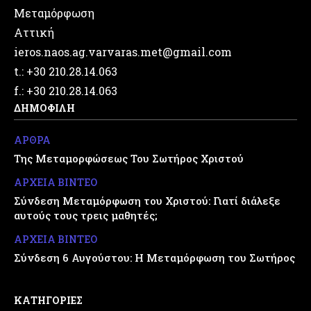
Μεταμόρφωση
Αττική
ieros.naos.ag.varvaras.met@gmail.com
t.: +30 210.28.14.063
f.: +30 210.28.14.063
ΔΗΜΟΦΙΛΗ
ΑΡΘΡΑ
Της Μεταμορφώσεως Του Σωτήρος Χριστού
ΑΡΧΕΙΑ ΒΙΝΤΕΟ
Σύνδεση Μεταμόρφωση του Χριστού: Γιατί διάλεξε
αυτούς τους τρεις μαθητές;
ΑΡΧΕΙΑ ΒΙΝΤΕΟ
Σύνδεση 6 Αυγούστου: Η Μεταμόρφωση του Σωτήρος
ΚΑΤΗΓΟΡΙΕΣ