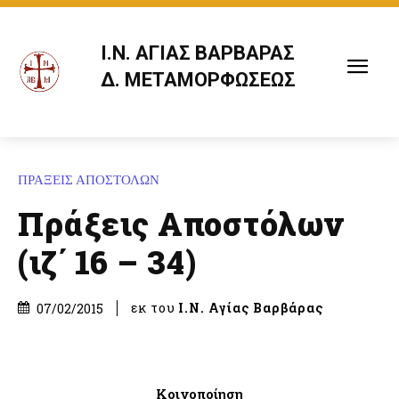
Ι.Ν. ΑΓΙΑΣ ΒΑΡΒΑΡΑΣ
Δ. ΜΕΤΑΜΟΡΦΩΣΕΩΣ
ΠΡΑΞΕΙΣ ΑΠΟΣΤΟΛΩΝ
Πράξεις Αποστόλων
(ιζ΄ 16 – 34)
εκ του
Ι.Ν. Αγίας Βαρβάρας
07/02/2015
Κοινοποίηση