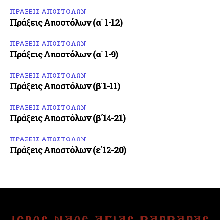
ΠΡΑΞΕΙΣ ΑΠΟΣΤΟΛΩΝ
Πράξεις Αποστόλων (α΄ 1-12)
ΠΡΑΞΕΙΣ ΑΠΟΣΤΟΛΩΝ
Πράξεις Αποστόλων (α΄ 1-9)
ΠΡΑΞΕΙΣ ΑΠΟΣΤΟΛΩΝ
Πράξεις Αποστόλων (β΄1-11)
ΠΡΑΞΕΙΣ ΑΠΟΣΤΟΛΩΝ
Πράξεις Αποστόλων (β΄14-21)
ΠΡΑΞΕΙΣ ΑΠΟΣΤΟΛΩΝ
Πράξεις Αποστόλων (ε΄12-20)