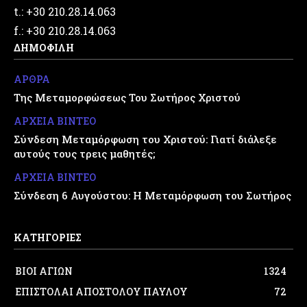
t.: +30 210.28.14.063
f.: +30 210.28.14.063
ΔΗΜΟΦΙΛΗ
ΑΡΘΡΑ
Της Μεταμορφώσεως Του Σωτήρος Χριστού
ΑΡΧΕΙΑ ΒΙΝΤΕΟ
Σύνδεση Μεταμόρφωση του Χριστού: Γιατί διάλεξε
αυτούς τους τρεις μαθητές;
ΑΡΧΕΙΑ ΒΙΝΤΕΟ
Σύνδεση 6 Αυγούστου: Η Μεταμόρφωση του Σωτήρος
ΚΑΤΗΓΟΡΙΕΣ
ΒΙΟΙ ΑΓΙΩΝ
1324
ΕΠΙΣΤΟΛΑΙ ΑΠΟΣΤΟΛΟΥ ΠΑΥΛΟΥ
72